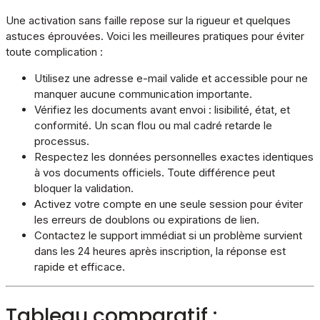
Une activation sans faille repose sur la rigueur et quelques
astuces éprouvées. Voici les meilleures pratiques pour éviter
toute complication :
Utilisez une adresse e-mail valide et accessible pour ne
manquer aucune communication importante.
Vérifiez les documents avant envoi : lisibilité, état, et
conformité. Un scan flou ou mal cadré retarde le
processus.
Respectez les données personnelles exactes identiques
à vos documents officiels. Toute différence peut
bloquer la validation.
Activez votre compte en une seule session pour éviter
les erreurs de doublons ou expirations de lien.
Contactez le support immédiat si un problème survient
dans les 24 heures après inscription, la réponse est
rapide et efficace.
Tableau comparatif :