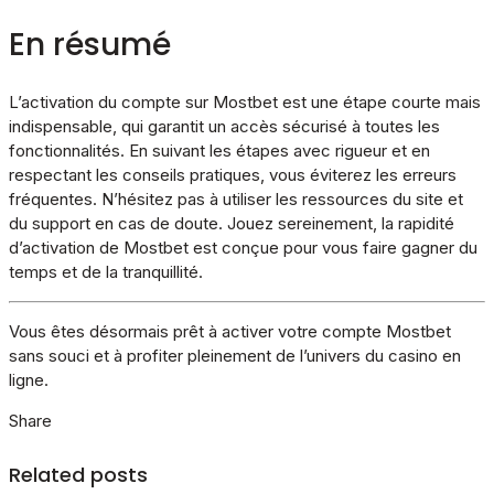
En résumé
L’activation du compte sur Mostbet est une étape courte mais
indispensable, qui garantit un accès sécurisé à toutes les
fonctionnalités. En suivant les étapes avec rigueur et en
respectant les conseils pratiques, vous éviterez les erreurs
fréquentes. N’hésitez pas à utiliser les ressources du site et
du support en cas de doute. Jouez sereinement, la rapidité
d’activation de Mostbet est conçue pour vous faire gagner du
temps et de la tranquillité.
Vous êtes désormais prêt à activer votre compte Mostbet
sans souci et à profiter pleinement de l’univers du casino en
ligne.
Share
Related posts