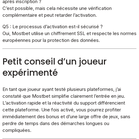
après inscription ?
C’est possible, mais cela nécessite une vérification
complémentaire et peut retarder l’activation.
Q5 : Le processus d’activation est-il sécurisé ?
Oui, Mostbet utilise un chiffrement SSL et respecte les normes
européennes pour la protection des données.
Petit conseil d’un joueur
expérimenté
En tant que joueur ayant testé plusieurs plateformes, j’ai
constaté que Mostbet simplifie clairement l’entrée en jeu.
L’activation rapide et la réactivité du support différencient
cette plateforme. Une fois activé, vous pourrez profiter
immédiatement des bonus et d’une large offre de jeux, sans
perdre de temps dans des démarches longues ou
compliquées.