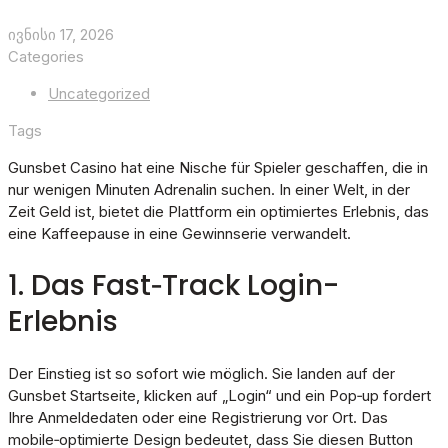
ივნისი 17, 2026
Categories
Uncategorized
Tags
Gunsbet Casino hat eine Nische für Spieler geschaffen, die in
nur wenigen Minuten Adrenalin suchen. In einer Welt, in der
Zeit Geld ist, bietet die Plattform ein optimiertes Erlebnis, das
eine Kaffeepause in eine Gewinnserie verwandelt.
1. Das Fast‑Track Login-
Erlebnis
Der Einstieg ist so sofort wie möglich. Sie landen auf der
Gunsbet Startseite, klicken auf „Login“ und ein Pop‑up fordert
Ihre Anmeldedaten oder eine Registrierung vor Ort. Das
mobile‑optimierte Design bedeutet, dass Sie diesen Button