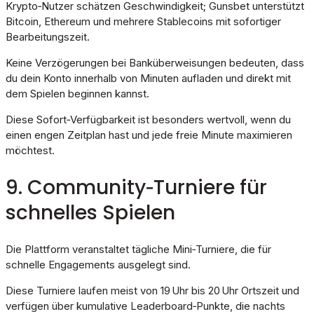
Krypto‑Nutzer schätzen Geschwindigkeit; Gunsbet unterstützt
Bitcoin, Ethereum und mehrere Stablecoins mit sofortiger
Bearbeitungszeit.
Keine Verzögerungen bei Banküberweisungen bedeuten, dass
du dein Konto innerhalb von Minuten aufladen und direkt mit
dem Spielen beginnen kannst.
Diese Sofort‑Verfügbarkeit ist besonders wertvoll, wenn du
einen engen Zeitplan hast und jede freie Minute maximieren
möchtest.
9. Community‑Turniere für
schnelles Spielen
Die Plattform veranstaltet tägliche Mini‑Turniere, die für
schnelle Engagements ausgelegt sind.
Diese Turniere laufen meist von 19 Uhr bis 20 Uhr Ortszeit und
verfügen über kumulative Leaderboard‑Punkte, die nachts