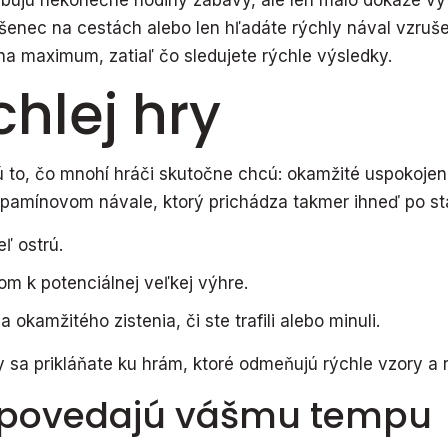
ubujú nekonečné hodiny zábavy, ale len málo dokáže vyvo
dšenec na cestách alebo len hľadáte rýchly nával vzruš
 na maximum, zatiaľ čo sledujete rýchle výsledky.
chlej hry
ú to, čo mnohí hráči skutočne chcú: okamžité uspokoje
opamínovom návale, ktorý prichádza takmer ihneď po st
ľ ostrú.
om k potenciálnej veľkej výhre.
 okamžitého zistenia, či ste trafili alebo minuli.
y sa prikláňate ku hrám, ktoré odmeňujú rýchle vzory a r
odpovedajú vášmu tempu