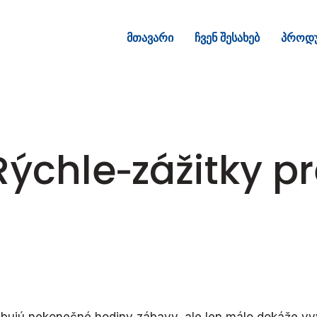
მთავარი
ჩვენ შესახებ
პროდუ
ýchle‑zážitky pr