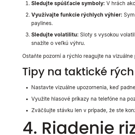
Sledujte spúšťacie symboly:
V hrách ako
Využívajte funkcie rýchlych výhier:
Symb
paylines.
Sledujte volatilitu:
Sloty s vysokou volatil
snažíte o veľkú výhru.
Ostaňte pozorní a rýchlo reagujte na vizuálne
Tipy na taktické rýc
Nastavte vizuálne upozornenia, keď padn
Využite hlasové príkazy na telefóne na poz
Zväčšujte stávku len v prípade, že ste konz
4. Riadenie r