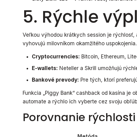
5. Rýchle výpl
Veľkou výhodou krátkych session je rýchlosť, 
vyhovujú milovníkom okamžitého uspokojenia.
Cryptocurrencies:
Bitcoin, Ethereum, Lit
E‑wallets:
Neteller a Skrill umožňujú rýchl
Bankové prevody:
Pre tých, ktorí preferu
Funkcia „Piggy Bank“ cashback od kasína je ob
automate a rýchlo ich vyberte cez svoju obľ
Porovnanie rýchlosti
Metóda