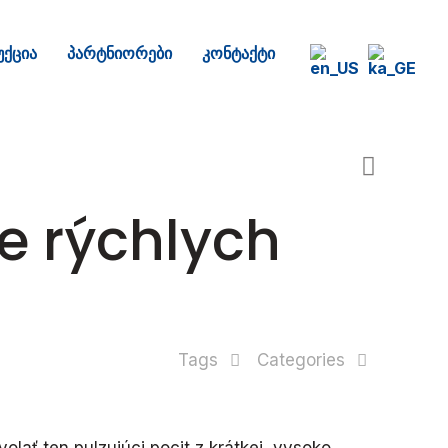
ქცია
პარტნიორები
კონტაქტი
e rýchlych
Tags
Categories