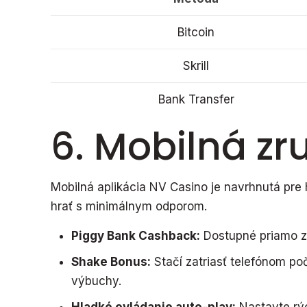
Bitcoin
Skrill
Bank Transfer
6. Mobilná zr
Mobilná aplikácia NV Casino je navrhnutá pre 
hrať s minimálnym odporom.
Piggy Bank Cashback:
Dostupné priamo z 
Shake Bonus:
Stačí zatriasť telefónom po
výbuchy.