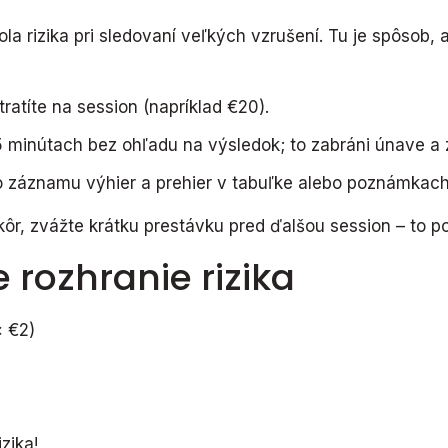
ola rizika pri sledovaní veľkých vzrušení. Tu je spôsob,
ratíte na session (napríklad €20).
 minútach bez ohľadu na výsledok; to zabráni únave a 
záznamu výhier a prehier v tabuľke alebo poznámkac
 skôr, zvážte krátku prestávku pred ďalšou session – to 
rozhranie rizika
× €2)
zika!