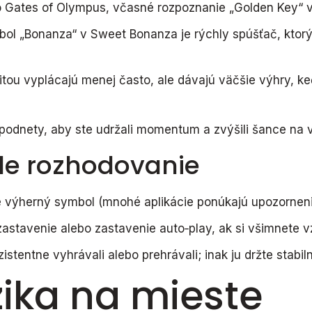
 Gates of Olympus, včasné rozpoznanie „Golden Key“ v
ol „Bonanza“ v Sweet Bonanza je rýchly spúšťač, ktorý
itou vyplácajú menej často, ale dávajú väčšie výhry, ke
 podnety, aby ste udržali momentum a zvýšili šance na v
hle rozhodovanie
e výherný symbol (mnohé aplikácie ponúkajú upozornen
astavenie alebo zastavenie auto‑play, ak si všimnete v
istentne vyhrávali alebo prehrávali; inak ju držte stabil
izika na mieste