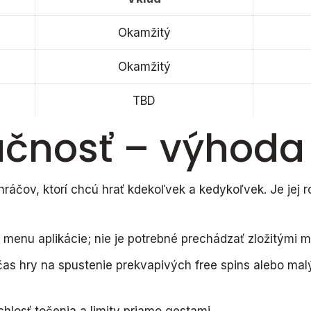
Okamžitý
Okamžitý
TBD
učnosť – výhoda 
hráčov, ktorí chcú hrať kdekoľvek a kedykoľvek. Je jej 
menu aplikácie; nie je potrebné prechádzať zložitými 
čas hry na spustenie prekvapivých free spins alebo ma