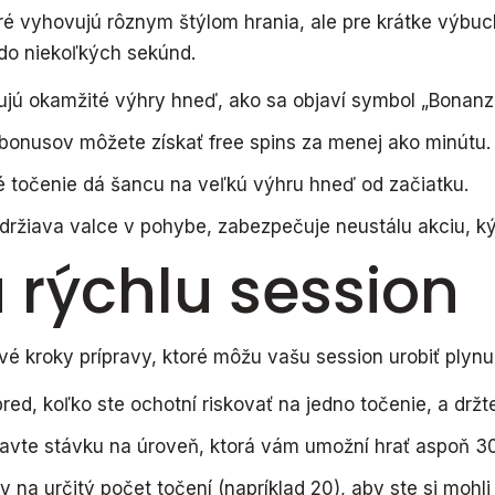
oré vyhovujú rôznym štýlom hrania, ale pre krátke výbuc
 do niekoľkých sekúnd.
jú okamžité výhry hneď, ako sa objaví symbol „Bonanz
bonusov môžete získať free spins za menej ako minútu.
dé točenie dá šancu na veľkú výhru hneď od začiatku.
udržiava valce v pohybe, zabezpečuje neustálu akciu, k
a rýchlu session
ové kroky prípravy, ktoré môžu vašu session urobiť plynu
ed, koľko ste ochotní riskovať na jedno točenie, a držt
avte stávku na úroveň, ktorá vám umožní hrať aspoň 30
 na určitý počet točení (napríklad 20), aby ste si mohli