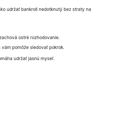
 ako udržať bankroll nedotknutý bez straty na
zachová ostré rozhodovanie.
h vám pomôže sledovať pokrok.
pomáha udržať jasnú myseľ.