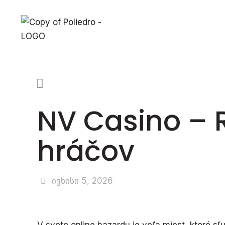
NV Casino – R
hráčov
ივნისი 5, 2026