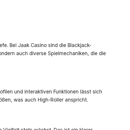
efe. Bei Jaak Casino sind die Blackjack-
, sondern auch diverse Spielmechaniken, die die
ilen und interaktiven Funktionen lässt sich
ößen, was auch High-Roller anspricht.