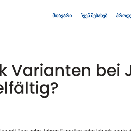
მთავარი
ჩვენ შესახებ
პროდუ
k Varianten bei
lfältig?