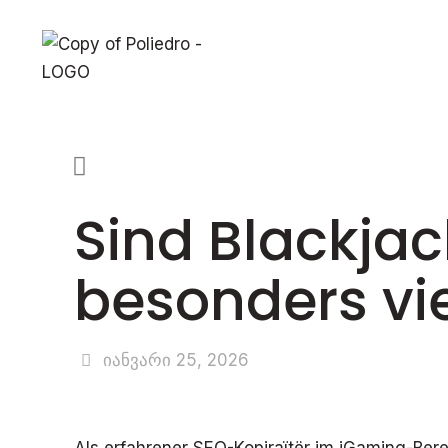
Sind Blackjac
besonders vie
იანვარი 25, 2026