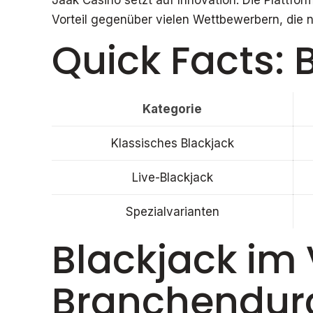
Jaak Casino setzt auf Innovation. Die Plattform
Vorteil gegenüber vielen Wettbewerbern, die n
Quick Facts: 
Kategorie
Klassisches Blackjack
Live-Blackjack
Spezialvarianten
Blackjack im 
Branchendurc