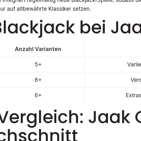
 integriert regelmäßig neue Blackjack-Spiele, sodass die 
ur auf altbewährte Klassiker setzen.
Blackjack bei Ja
Anzahl Varianten
5+
Varii
8+
Vers
6+
Extra
Vergleich: Jaak 
hschnitt