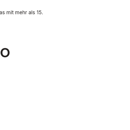
as mit mehr als 15.
no