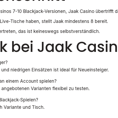
sinos 7-10 Blackjack-Versionen, Jaak Casino übertrifft d
Live-Tische haben, stellt Jaak mindestens 8 bereit.
ertreten, das ist keineswegs selbstverständlich.
k bei Jaak Casi
ger?
und niedrigen Einsätzen ist ideal für Neueinsteiger.
 an einem Account spielen?
e angebotenen Varianten flexibel zu testen.
Blackjack-Spielen?
ch Variante und Tisch.