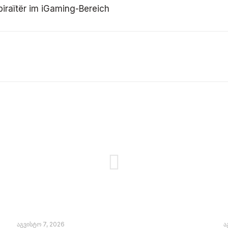
iraïtër im iGaming-Bereich
აგვისტო 7, 2026
ა