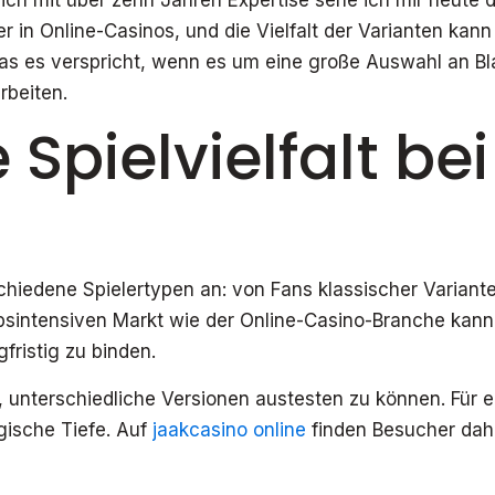
eich mit über zehn Jahren Expertise sehe ich mir heute
ker in Online-Casinos, und die Vielfalt der Varianten kan
as es verspricht, wenn es um eine große Auswahl an Bl
rbeiten.
 Spielvielfalt be
erschiedene Spielertypen an: von Fans klassischer Variant
intensiven Markt wie der Online-Casino-Branche kann d
fristig zu binden.
unterschiedliche Versionen austesten zu können. Für e
gische Tiefe. Auf
jaakcasino online
finden Besucher dahe