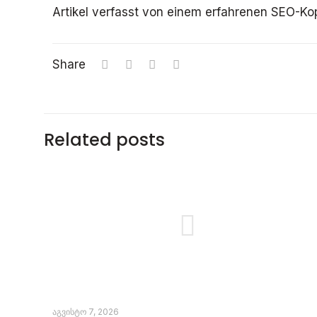
Artikel verfasst von einem erfahrenen SEO-Kop
Share
Related posts
აგვისტო 7, 2026