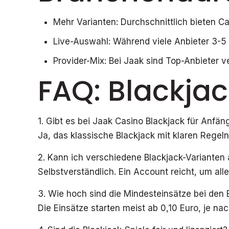
Mehr Varianten: Durchschnittlich bieten Ca
Live-Auswahl: Während viele Anbieter 3-5 
Provider-Mix: Bei Jaak sind Top-Anbieter v
FAQ: Blackjac
1. Gibt es bei Jaak Casino Blackjack für Anfän
Ja, das klassische Blackjack mit klaren Regeln 
2. Kann ich verschiedene Blackjack-Varianten
Selbstverständlich. Ein Account reicht, um all
3. Wie hoch sind die Mindesteinsätze bei den 
Die Einsätze starten meist ab 0,10 Euro, je na