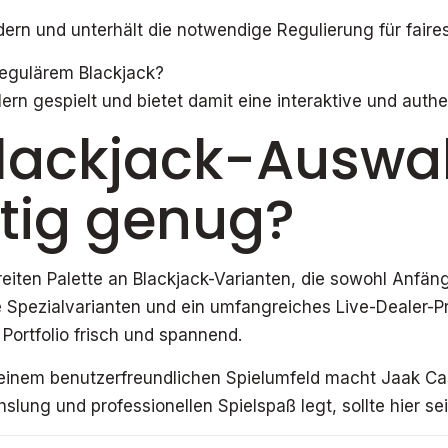
idern und unterhält die notwendige Regulierung für faires
regulärem Blackjack?
alern gespielt und bietet damit eine interaktive und aut
e Blackjack-Auswa
ltig genug?
breiten Palette an Blackjack-Varianten, die sowohl Anfän
ve Spezialvarianten und ein umfangreiches Live-Dealer
Portfolio frisch und spannend.
d einem benutzerfreundlichen Spielumfeld macht Jaak Cas
slung und professionellen Spielspaß legt, sollte hier 