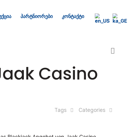
ქცია
პარტნიორები
კონტაქტი
 Jaak Casino
Tags
Categories