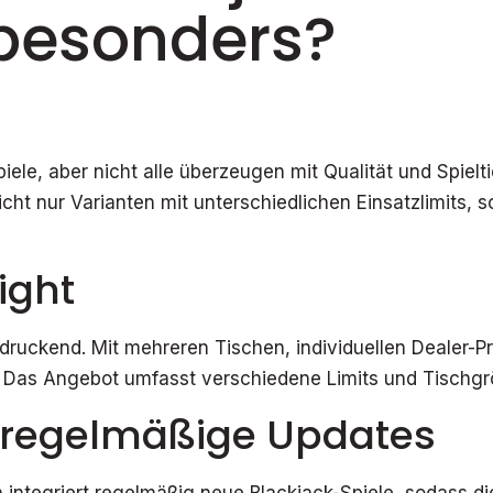
besonders?
ele, aber nicht alle überzeugen mit Qualität und Spielti
 nicht nur Varianten mit unterschiedlichen Einsatzlimits
ight
uckend. Mit mehreren Tischen, individuellen Dealer-Prof
n. Das Angebot umfasst verschiedene Limits und Tischgr
 regelmäßige Updates