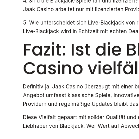
4. Sind die Blackjack-Spiele fair und lizenziert?
Jaak Casino arbeitet nur mit lizenzierten Prov
5. Wie unterscheidet sich Live-Blackjack von 
Live-Blackjack wird in Echtzeit mit echten De
Fazit: Ist di
Casino vielfä
Definitiv ja. Jaak Casino überzeugt mit einer 
Angebot umfasst klassische Spiele, innovati
Providern und regelmäßige Updates bleibt das 
Diese Vielfalt gepaart mit solider Qualität un
Liebhaber von Blackjack. Wer Wert auf Abwech