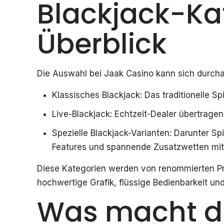
Blackjack-Ka
Überblick
Die Auswahl bei Jaak Casino kann sich durchau
Klassisches Blackjack: Das traditionelle Sp
Live-Blackjack: Echtzeit-Dealer übertragen
Spezielle Blackjack-Varianten: Darunter Spi
Features und spannende Zusatzwetten mit
Diese Kategorien werden von renommierten Pro
hochwertige Grafik, flüssige Bedienbarkeit und 
Was macht di