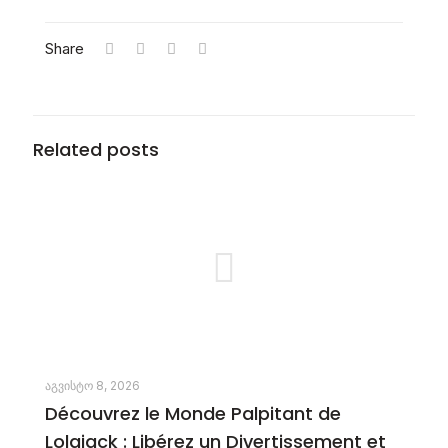
Share
Related posts
აგვისტო 8, 2026
Découvrez le Monde Palpitant de
Lolajack : Libérez un Divertissement et