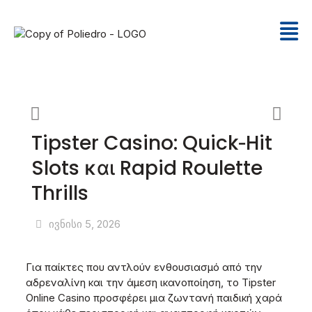
Tipster Casino: Quick‑Hit
Slots και Rapid Roulette
Thrills
ივნისი 5, 2026
Για παίκτες που αντλούν ενθουσιασμό από την
αδρεναλίνη και την άμεση ικανοποίηση, το Tipster
Online Casino προσφέρει μια ζωντανή παιδική χαρά