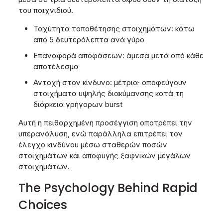
του παιχνιδιού.
Ταχύτητα τοποθέτησης στοιχημάτων: κάτω
από 5 δευτερόλεπτα ανά γύρο
Επαναφορά αποφάσεων: άμεσα μετά από κάθε
αποτέλεσμα
Αντοχή στον κίνδυνο: μέτρια· αποφεύγουν
στοιχήματα υψηλής διακύμανσης κατά τη
διάρκεια γρήγορων burst
Αυτή η πειθαρχημένη προσέγγιση αποτρέπει την
υπερανάλυση, ενώ παράλληλα επιτρέπει τον
έλεγχο κινδύνου μέσω σταθερών ποσών
στοιχημάτων και αποφυγής ξαφνικών μεγάλων
στοιχημάτων.
The Psychology Behind Rapid
Choices