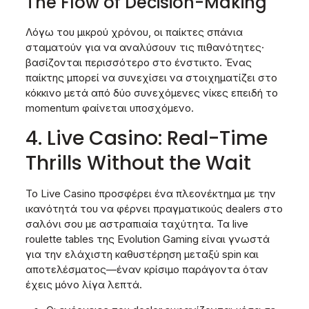
The Flow of Decision-Making
Λόγω του μικρού χρόνου, οι παίκτες σπάνια
σταματούν για να αναλύσουν τις πιθανότητες·
βασίζονται περισσότερο στο ένστικτο. Ένας
παίκτης μπορεί να συνεχίσει να στοιχηματίζει στο
κόκκινο μετά από δύο συνεχόμενες νίκες επειδή το
momentum φαίνεται υποσχόμενο.
4. Live Casino: Real-Time
Thrills Without the Wait
Το Live Casino προσφέρει ένα πλεονέκτημα με την
ικανότητά του να φέρνει πραγματικούς dealers στο
σαλόνι σου με αστραπιαία ταχύτητα. Τα live
roulette tables της Evolution Gaming είναι γνωστά
για την ελάχιστη καθυστέρηση μεταξύ spin και
αποτελέσματος—έναν κρίσιμο παράγοντα όταν
έχεις μόνο λίγα λεπτά.