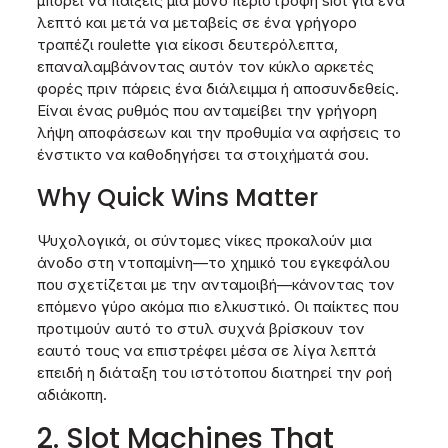
μπορεί να παίξεις μια μόνο περιστροφή slot για ένα
λεπτό και μετά να μεταβείς σε ένα γρήγορο
τραπέζι roulette για είκοσι δευτερόλεπτα,
επαναλαμβάνοντας αυτόν τον κύκλο αρκετές
φορές πριν πάρεις ένα διάλειμμα ή αποσυνδεθείς.
Είναι ένας ρυθμός που ανταμείβει την γρήγορη
λήψη αποφάσεων και την προθυμία να αφήσεις το
ένστικτο να καθοδηγήσει τα στοιχήματά σου.
Why Quick Wins Matter
Ψυχολογικά, οι σύντομες νίκες προκαλούν μια
άνοδο στη ντοπαμίνη—το χημικό του εγκεφάλου
που σχετίζεται με την ανταμοιβή—κάνοντας τον
επόμενο γύρο ακόμα πιο ελκυστικό. Οι παίκτες που
προτιμούν αυτό το στυλ συχνά βρίσκουν τον
εαυτό τους να επιστρέφει μέσα σε λίγα λεπτά
επειδή η διάταξη του ιστότοπου διατηρεί την ροή
αδιάκοπη.
2. Slot Machines That