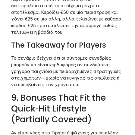
δευτερόλεπτα από το στοίχημα μέχρι το
αποτέλεσμα. Κερδίζει €50 σε μία περιστροφή και
χάνει €25 σε μια άλλη, αλλά τελειώνει με καθαρό
κέρδος €25 προτού κλείσει την εφαρμογή καθώς
τελειώνει η βάρδιά του.
The Takeaway for Players
Το σενάριο δείχνει ότι οι σύντομες συνεδρίες
μπορούν να είναι κερδοφόρες αν συνδυάσεις
γρήγορα παιχνίδια με πειθαρχημένες στρατηγικές
στοιχημάτων—χωρίς να κυνηγάς τις απώλειες ή
να υπερβαίνεις τον χρόνο σου.
9. Bonuses That Fit the
Quick‑Hit Lifestyle
(Partially Covered)
Αν είσαι νέος στο Tipster ή ψάχνεις για επιπλέον