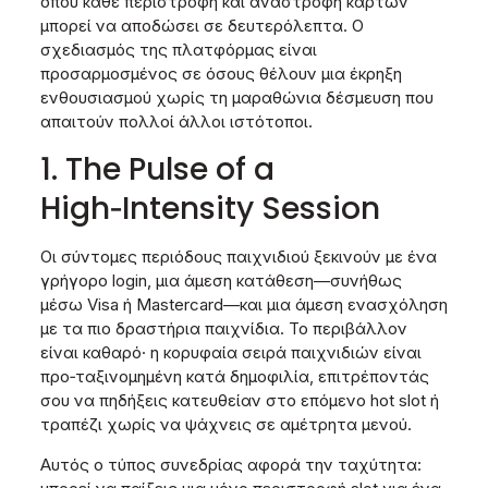
όπου κάθε περιστροφή και αναστροφή καρτών
μπορεί να αποδώσει σε δευτερόλεπτα. Ο
σχεδιασμός της πλατφόρμας είναι
προσαρμοσμένος σε όσους θέλουν μια έκρηξη
ενθουσιασμού χωρίς τη μαραθώνια δέσμευση που
απαιτούν πολλοί άλλοι ιστότοποι.
1. The Pulse of a
High‑Intensity Session
Οι σύντομες περιόδους παιχνιδιού ξεκινούν με ένα
γρήγορο login, μια άμεση κατάθεση—συνήθως
μέσω Visa ή Mastercard—και μια άμεση ενασχόληση
με τα πιο δραστήρια παιχνίδια. Το περιβάλλον
είναι καθαρό· η κορυφαία σειρά παιχνιδιών είναι
προ‑ταξινομημένη κατά δημοφιλία, επιτρέποντάς
σου να πηδήξεις κατευθείαν στο επόμενο hot slot ή
τραπέζι χωρίς να ψάχνεις σε αμέτρητα μενού.
Αυτός ο τύπος συνεδρίας αφορά την ταχύτητα: