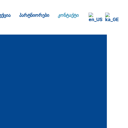
ქცია
პარტნიორები
კონტაქტი