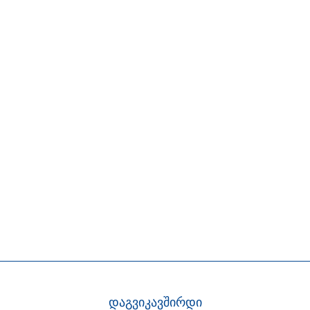
დაგვიკავშირდი