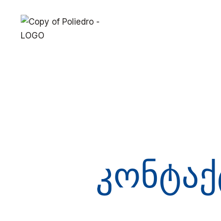
კონტაქ