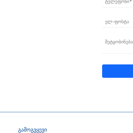
გამოგვყევი