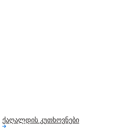
ქაღალდის კუთხოვნები