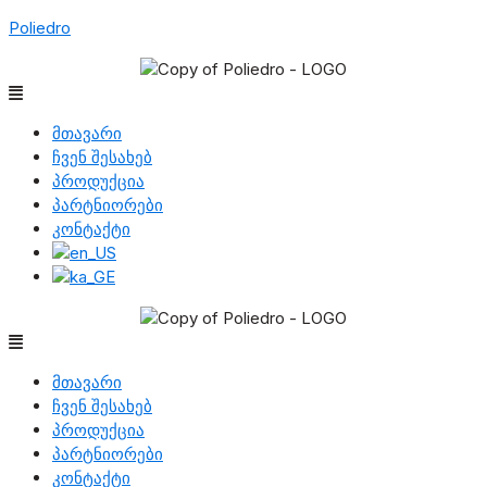
Poliedro
Menu
მთავარი
ჩვენ შესახებ
პროდუქცია
პარტნიორები
კონტაქტი
Menu
მთავარი
ჩვენ შესახებ
პროდუქცია
პარტნიორები
კონტაქტი