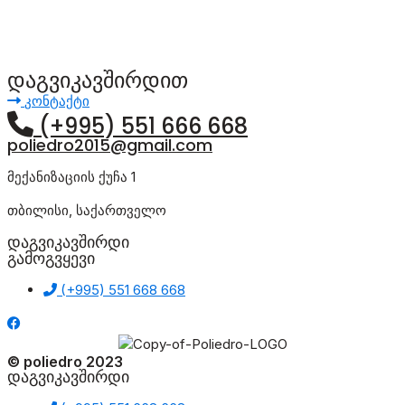
დაგვიკავშირდით
კონტაქტი
(+995) 551 666 668
poliedro2015@gmail.com
მექანიზაციის ქუჩა 1
თბილისი, საქართველო
დაგვიკავშირდი
გამოგვყევი
(+995) 551 668 668
© poliedro 2023
დაგვიკავშირდი