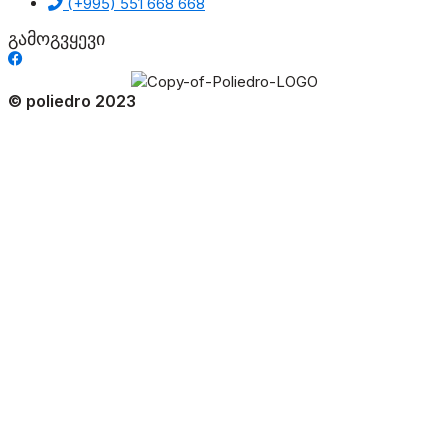
(+995) 551 668 668
გამოგვყევი
© poliedro 2023