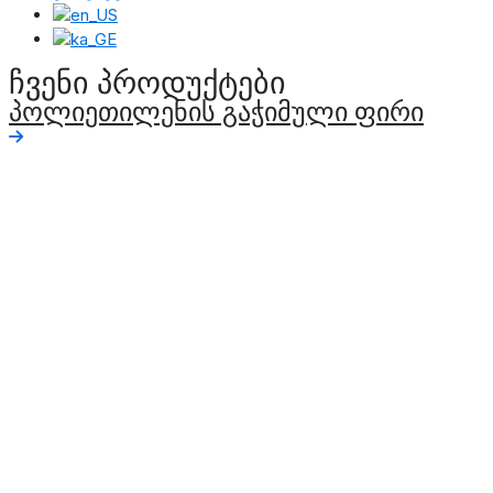
ჩვენი პროდუქტები
პოლიეთილენის გაჭიმული ფირი