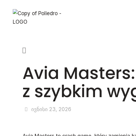
Avia Masters:
z szybkim w
ივნისი 23, 2026