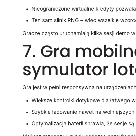
Nieograniczone wirtualne kredyty pozwal
Ten sam silnik RNG – więc wszelkie wzorc
Gracze często uruchamiają kilka sesji demo w
7. Gra mobiln
symulator lo
Gra jest w pełni responsywna na urządzeniach
Większe kontrolki dotykowe dla łatwego w
Szybkie ładowanie nawet na wolniejszych 
Optymalizacja baterii sprawia, że sesje są