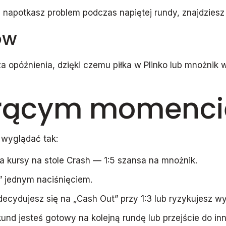
i napotkasz problem podczas napiętej rundy, znajdziesz
ów
a opóźnienia, dzięki czemu piłka w Plinko lub mnożnik
orącym momenci
 wyglądać tak:
 kursy na stole Crash — 1:5 szansa na mnożnik.
t” jednym naciśnięciem.
ecydujesz się na „Cash Out” przy 1:3 lub ryzykujesz wy
und jesteś gotowy na kolejną rundę lub przejście do inn