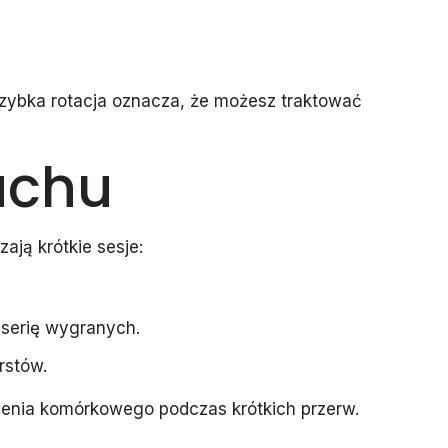
 Szybka rotacja oznacza, że możesz traktować
uchu
ają krótkie sesje:
 serię wygranych.
rstów.
zenia komórkowego podczas krótkich przerw.