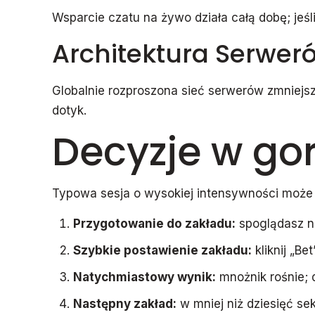
Wsparcie czatu na żywo działa całą dobę; jeśl
Architektura Serwer
Globalnie rozproszona sieć serwerów zmniejsz
dotyk.
Decyzje w g
Typowa sesja o wysokiej intensywności może
Przygotowanie do zakładu:
spoglądasz na
Szybkie postawienie zakładu:
kliknij „Be
Natychmiastowy wynik:
mnożnik rośnie; d
Następny zakład:
w mniej niż dziesięć sek