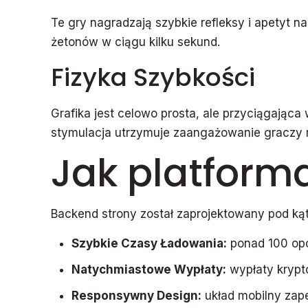
Te gry nagradzają szybkie refleksy i apetyt n
żetonów w ciągu kilku sekund.
Fizyka Szybkości
Grafika jest celowo prosta, ale przyciągająca w
stymulacja utrzymuje zaangażowanie graczy 
Jak platforma
Backend strony został zaprojektowany pod ką
Szybkie Czasy Ładowania:
ponad 100 opc
Natychmiastowe Wypłaty:
wypłaty krypt
Responsywny Design:
układ mobilny zape