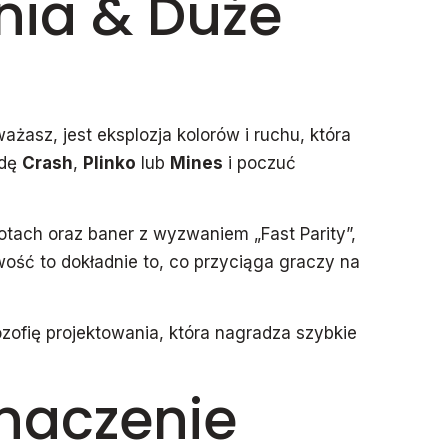
nia & Duże
asz, jest eksplozja kolorów i ruchu, która
ndę
Crash
,
Plinko
lub
Mines
i poczuć
tach oraz baner z wyzwaniem „Fast Parity”,
ość to dokładnie to, co przyciąga graczy na
ozofię projektowania, która nagradza szybkie
znaczenie