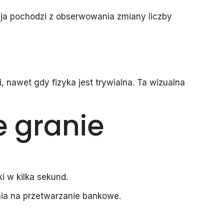
acja pochodzi z obserwowania zmiany liczby
i, nawet gdy fizyka jest trywialna. Ta wizualna
e granie
 w kilka sekund.
ia na przetwarzanie bankowe.