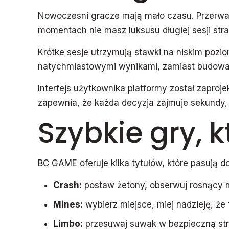
Nowoczesni gracze mają mało czasu. Przerwa
momentach nie masz luksusu długiej sesji stra
Krótke sesje utrzymują stawki na niskim pozio
natychmiastowymi wynikami, zamiast budować 
Interfejs użytkownika platformy został zapro
zapewnia, że każda decyzja zajmuje sekundy, 
Szybkie gry, 
BC GAME oferuje kilka tytułów, które pasują do
Crash:
postaw żetony, obserwuj rosnący m
Mines:
wybierz miejsce, miej nadzieję, że
Limbo:
przesuwaj suwak w bezpieczną str