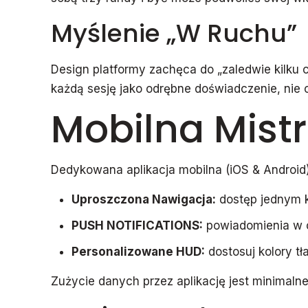
Myślenie „W Ruchu”
Design platformy zachęca do „zaledwie kilku 
każdą sesję jako odrębne doświadczenie, nie
Mobilna Mist
Dedykowana aplikacja mobilna (iOS & Android) 
Uproszczona Nawigacja:
dostęp jednym kl
PUSH NOTIFICATIONS:
powiadomienia w c
Personalizowane HUD:
dostosuj kolory t
Zużycie danych przez aplikację jest minimal