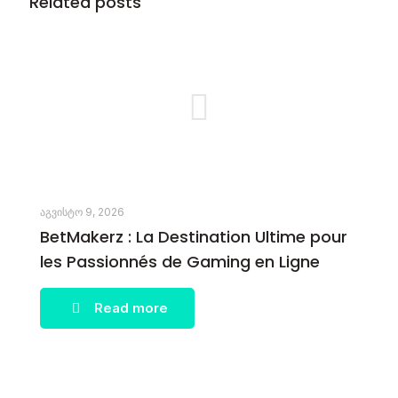
Related posts
აგვისტო 9, 2026
BetMakerz : La Destination Ultime pour
les Passionnés de Gaming en Ligne
Read more