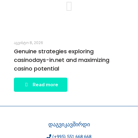
აგვისტო 8, 2026
Genuine strategies exploring
casinodays-in.net and maximizing
casino potential
Read more
დაგვიკავშირდი
(+995) 551 668 668