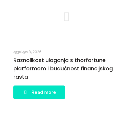
აგვისტო 8, 2026
Raznolikost ulaganja s thorfortune
platformom i budućnost financijskog
rasta
Read more