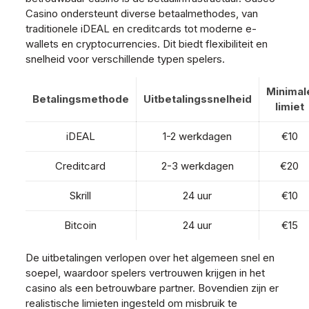
Casino ondersteunt diverse betaalmethodes, van
traditionele iDEAL en creditcards tot moderne e-
wallets en cryptocurrencies. Dit biedt flexibiliteit en
snelheid voor verschillende typen spelers.
Minimal
Betalingsmethode
Uitbetalingssnelheid
limiet
iDEAL
1-2 werkdagen
€10
Creditcard
2-3 werkdagen
€20
Skrill
24 uur
€10
Bitcoin
24 uur
€15
De uitbetalingen verlopen over het algemeen snel en
soepel, waardoor spelers vertrouwen krijgen in het
casino als een betrouwbare partner. Bovendien zijn er
realistische limieten ingesteld om misbruik te