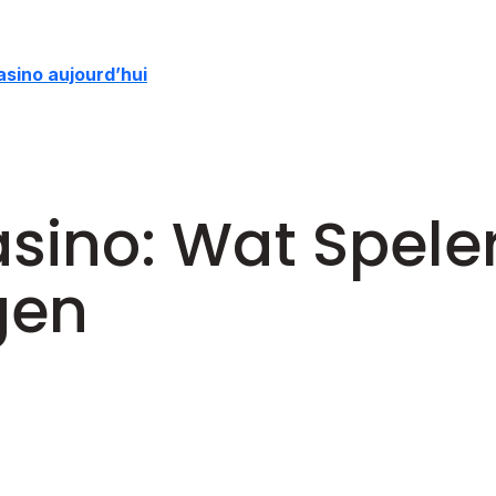
asino aujourd’hui
asino: Wat Spele
gen