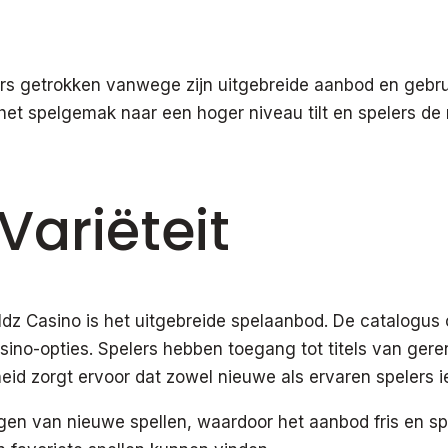
rs getrokken vanwege zijn uitgebreide aanbod en gebrui
 het spelgemak naar een hoger niveau tilt en spelers d
ariëteit
z Casino is het uitgebreide spelaanbod. De catalogus 
asino-opties. Spelers hebben toegang tot titels van ge
id zorgt ervoor dat zowel nieuwe als ervaren spelers 
n van nieuwe spellen, waardoor het aanbod fris en span