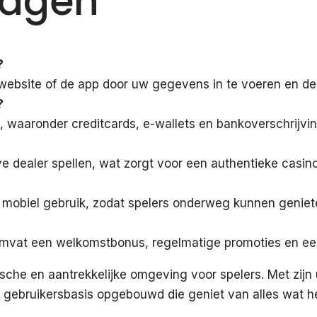
ragen
?
bsite of de app door uw gegevens in te voeren en de i
?
, waaronder creditcards, e-wallets en bankoverschrijvi
ve dealer spellen, wat zorgt voor een authentieke casin
or mobiel gebruik, zodat spelers onderweg kunnen geniet
omvat een welkomstbonus, regelmatige promoties en ee
che en aantrekkelijke omgeving voor spelers. Met zijn
le gebruikersbasis opgebouwd die geniet van alles wat he