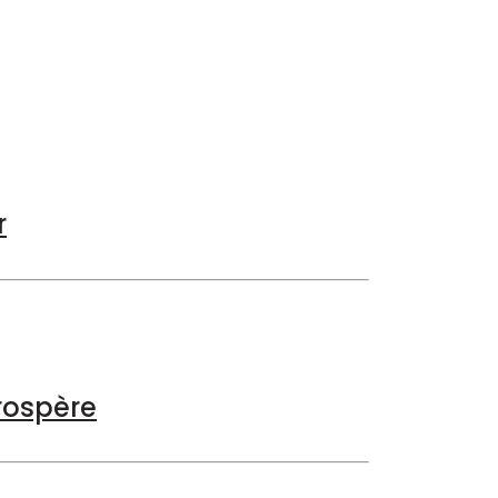
r
rospère