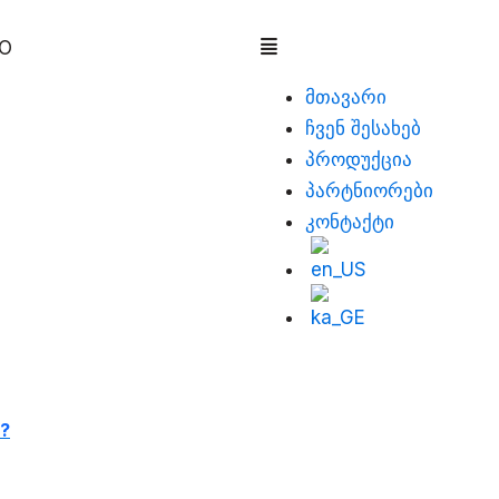
მთავარი
ჩვენ შესახებ
პროდუქცია
პარტნიორები
კონტაქტი
 ?