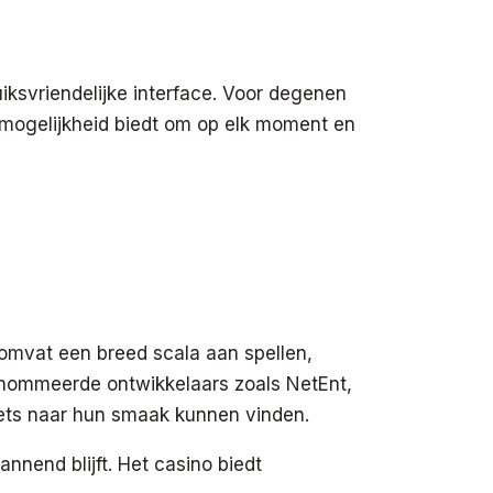
ksvriendelijke interface. Voor degenen
e mogelijkheid biedt om op elk moment en
omvat een breed scala aan spellen,
renommeerde ontwikkelaars zoals NetEnt,
iets naar hun smaak kunnen vinden.
nend blijft. Het casino biedt