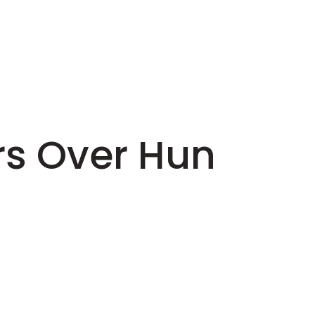
rs Over Hun