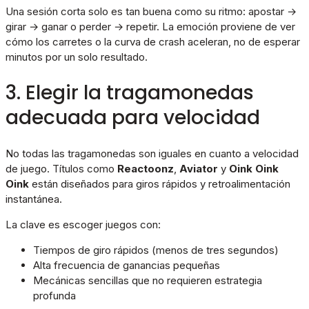
Una sesión corta solo es tan buena como su ritmo: apostar →
girar → ganar o perder → repetir. La emoción proviene de ver
cómo los carretes o la curva de crash aceleran, no de esperar
minutos por un solo resultado.
3. Elegir la tragamonedas
adecuada para velocidad
No todas las tragamonedas son iguales en cuanto a velocidad
de juego. Títulos como
Reactoonz
,
Aviator
y
Oink Oink
Oink
están diseñados para giros rápidos y retroalimentación
instantánea.
La clave es escoger juegos con:
Tiempos de giro rápidos (menos de tres segundos)
Alta frecuencia de ganancias pequeñas
Mecánicas sencillas que no requieren estrategia
profunda