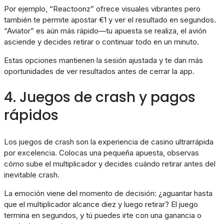
Por ejemplo, “Reactoonz” ofrece visuales vibrantes pero
también te permite apostar €1 y ver el resultado en segundos.
“Aviator” es aún más rápido—tu apuesta se realiza, el avión
asciende y decides retirar o continuar todo en un minuto.
Estas opciones mantienen la sesión ajustada y te dan más
oportunidades de ver resultados antes de cerrar la app.
4. Juegos de crash y pagos
rápidos
Los juegos de crash son la experiencia de casino ultrarrápida
por excelencia. Colocas una pequeña apuesta, observas
cómo sube el multiplicador y decides cuándo retirar antes del
inevitable crash.
La emoción viene del momento de decisión: ¿aguantar hasta
que el multiplicador alcance diez y luego retirar? El juego
termina en segundos, y tú puedes irte con una ganancia o