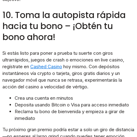
10. Toma la autopista rápida
hacia tu bono – ¡Obtén tu
bono ahora!
Si estás listo para poner a prueba tu suerte con giros
ultrarrápidos, juegos de crash o emociones en live casino,
regístrate en
Cashed Casino
hoy mismo. Con depósitos
instantáneos vía crypto o tarjeta, giros gratis diarios y un
navegador móvil que nunca se retrasa, experimentarás la
acción del casino a velocidad de vértigo.
Crea una cuenta en minutos
Deposita usando Bitcoin o Visa para acceso inmediato
Reclama tu bono de bienvenida y empieza a girar de
inmediato
Tu próximo gran premio podría estar a solo un giro de distancia
—no esperes al largo grind cuando puedes tener emoción