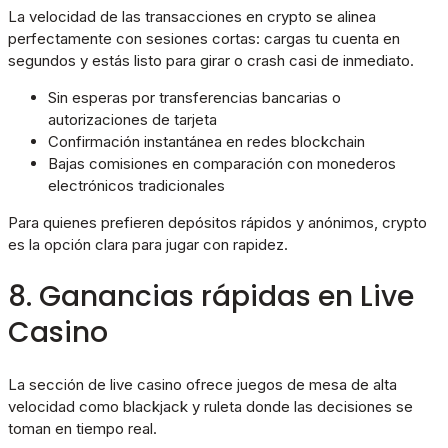
La velocidad de las transacciones en crypto se alinea
perfectamente con sesiones cortas: cargas tu cuenta en
segundos y estás listo para girar o crash casi de inmediato.
Sin esperas por transferencias bancarias o
autorizaciones de tarjeta
Confirmación instantánea en redes blockchain
Bajas comisiones en comparación con monederos
electrónicos tradicionales
Para quienes prefieren depósitos rápidos y anónimos, crypto
es la opción clara para jugar con rapidez.
8. Ganancias rápidas en Live
Casino
La sección de live casino ofrece juegos de mesa de alta
velocidad como blackjack y ruleta donde las decisiones se
toman en tiempo real.