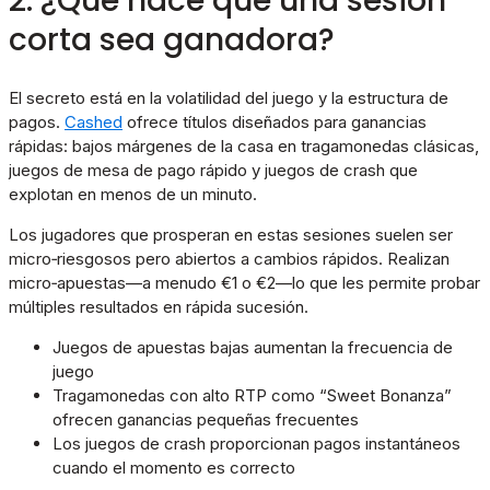
2. ¿Qué hace que una sesión
corta sea ganadora?
El secreto está en la volatilidad del juego y la estructura de
pagos.
Cashed
ofrece títulos diseñados para ganancias
rápidas: bajos márgenes de la casa en tragamonedas clásicas,
juegos de mesa de pago rápido y juegos de crash que
explotan en menos de un minuto.
Los jugadores que prosperan en estas sesiones suelen ser
micro‑riesgosos pero abiertos a cambios rápidos. Realizan
micro‑apuestas—a menudo €1 o €2—lo que les permite probar
múltiples resultados en rápida sucesión.
Juegos de apuestas bajas aumentan la frecuencia de
juego
Tragamonedas con alto RTP como “Sweet Bonanza”
ofrecen ganancias pequeñas frecuentes
Los juegos de crash proporcionan pagos instantáneos
cuando el momento es correcto