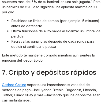
apuestes más del 5% de tu bankroll en una sola jugada.” Para
un bankroll de €20, eso significa una apuesta máxima de €1
por giro.
Establece un límite de tiempo (por ejemplo, 5 minutos)
antes de detenerte
Utiliza funciones de auto‑salida al alcanzar un umbral de
pérdida
Registra las ganancias después de cada ronda para
decidir si continuar o pausar
Este método te mantiene cómodo mientras aún sientes la
emoción del juego rápido.
7. Cripto y depósitos rápidos
Cashed Casino
soporta una impresionante variedad de
métodos de pago—incluyendo Bitcoin, Dogecoin, Litecoin,
Tether, BinancePay y más—haciendo que los depósitos sean
casi instantáneos.