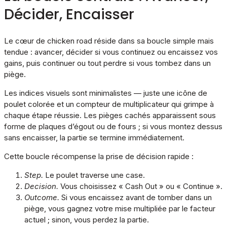
Décider, Encaisser
Le cœur de chicken road réside dans sa boucle simple mais
tendue : avancer, décider si vous continuez ou encaissez vos
gains, puis continuer ou tout perdre si vous tombez dans un
piège.
Les indices visuels sont minimalistes — juste une icône de
poulet colorée et un compteur de multiplicateur qui grimpe à
chaque étape réussie. Les pièges cachés apparaissent sous
forme de plaques d’égout ou de fours ; si vous montez dessus
sans encaisser, la partie se termine immédiatement.
Cette boucle récompense la prise de décision rapide :
Step.
Le poulet traverse une case.
Decision.
Vous choisissez « Cash Out » ou « Continue ».
Outcome.
Si vous encaissez avant de tomber dans un
piège, vous gagnez votre mise multipliée par le facteur
actuel ; sinon, vous perdez la partie.