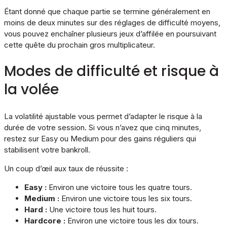
Étant donné que chaque partie se termine généralement en
moins de deux minutes sur des réglages de difficulté moyens,
vous pouvez enchaîner plusieurs jeux d’affilée en poursuivant
cette quête du prochain gros multiplicateur.
Modes de difficulté et risque à
la volée
La volatilité ajustable vous permet d’adapter le risque à la
durée de votre session. Si vous n’avez que cinq minutes,
restez sur Easy ou Medium pour des gains réguliers qui
stabilisent votre bankroll.
Un coup d’œil aux taux de réussite :
Easy :
Environ une victoire tous les quatre tours.
Medium :
Environ une victoire tous les six tours.
Hard :
Une victoire tous les huit tours.
Hardcore :
Environ une victoire tous les dix tours.