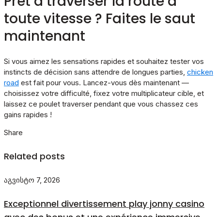
Prêt à traverser la route à
toute vitesse ? Faites le saut
maintenant
Si vous aimez les sensations rapides et souhaitez tester vos
instincts de décision sans attendre de longues parties,
chicken
road
est fait pour vous. Lancez-vous dès maintenant —
choisissez votre difficulté, fixez votre multiplicateur cible, et
laissez ce poulet traverser pendant que vous chassez ces
gains rapides !
Share
Related posts
აგვისტო 7, 2026
Exceptionnel divertissement play jonny casino