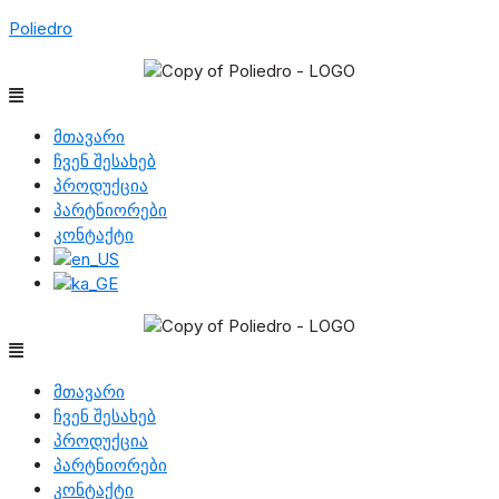
Poliedro
Menu
მთავარი
ჩვენ შესახებ
პროდუქცია
პარტნიორები
კონტაქტი
Menu
მთავარი
ჩვენ შესახებ
პროდუქცია
პარტნიორები
კონტაქტი