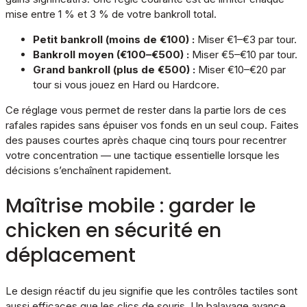
mise entre 1 % et 3 % de votre bankroll total.
Petit bankroll (moins de €100) :
Miser €1–€3 par tour.
Bankroll moyen (€100–€500) :
Miser €5–€10 par tour.
Grand bankroll (plus de €500) :
Miser €10–€20 par
tour si vous jouez en Hard ou Hardcore.
Ce réglage vous permet de rester dans la partie lors de ces
rafales rapides sans épuiser vos fonds en un seul coup. Faites
des pauses courtes après chaque cinq tours pour recentrer
votre concentration — une tactique essentielle lorsque les
décisions s’enchaînent rapidement.
Maîtrise mobile : garder le
chicken en sécurité en
déplacement
Le design réactif du jeu signifie que les contrôles tactiles sont
aussi efficaces que les clics de souris. Un balayage avance