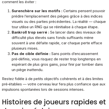
comment les éviter :
Surenchère sur les motifs :
Certains pensent pouvoir
prédire l’emplacement des pièges grâce à des indices
visuels ou des parties précédentes. La réalité — chaque
tour utilise un RNG qui se réinitialise à chaque étape.
Bankroll trop serré :
Se lancer dans des niveaux de
difficulté plus élevés sans fonds suffisants mène
souvent à une défaite rapide, car chaque perte efface
plusieurs mises.
Pas de cible définie :
Sans points d’encaissement
pré‑définis, vous risquez de rester trop longtemps en
espérant de plus gros gains, pour finir par tomber dans
un piège inattendu.
Restez fidèle à de petits objectifs cohérents et à des limites
pré‑établies — votre cerveau leur fera plus confiance que aux
impulsions spontanées lors de sessions intenses.
Histoires de joueurs rapides et