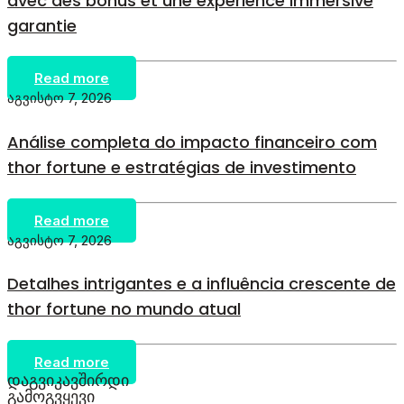
avec des bonus et une expérience immersive
garantie
Read more
აგვისტო 7, 2026
Análise completa do impacto financeiro com
thor fortune e estratégias de investimento
Read more
აგვისტო 7, 2026
Detalhes intrigantes e a influência crescente de
thor fortune no mundo atual
Read more
დაგვიკავშირდი
გამოგვყევი