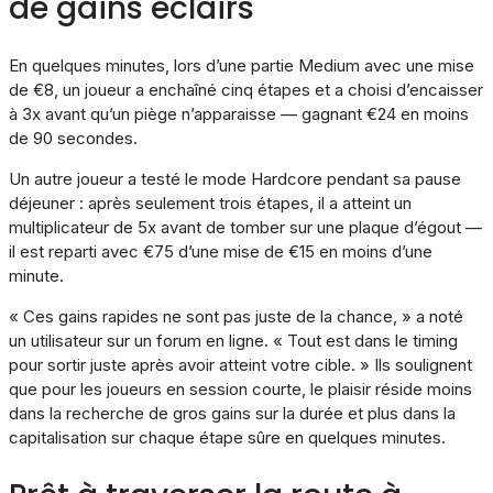
de gains éclairs
En quelques minutes, lors d’une partie Medium avec une mise
de €8, un joueur a enchaîné cinq étapes et a choisi d’encaisser
à 3x avant qu’un piège n’apparaisse — gagnant €24 en moins
de 90 secondes.
Un autre joueur a testé le mode Hardcore pendant sa pause
déjeuner : après seulement trois étapes, il a atteint un
multiplicateur de 5x avant de tomber sur une plaque d’égout —
il est reparti avec €75 d’une mise de €15 en moins d’une
minute.
« Ces gains rapides ne sont pas juste de la chance, » a noté
un utilisateur sur un forum en ligne. « Tout est dans le timing
pour sortir juste après avoir atteint votre cible. » Ils soulignent
que pour les joueurs en session courte, le plaisir réside moins
dans la recherche de gros gains sur la durée et plus dans la
capitalisation sur chaque étape sûre en quelques minutes.