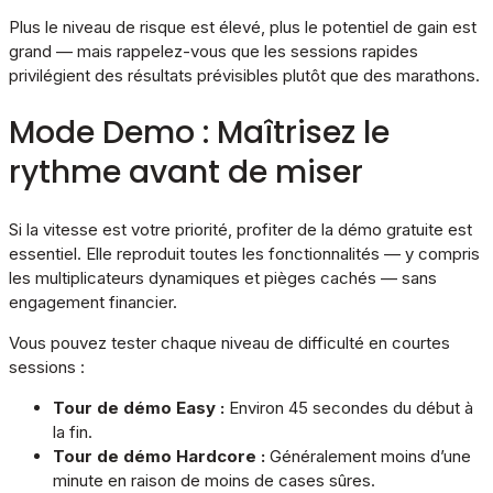
Plus le niveau de risque est élevé, plus le potentiel de gain est
grand — mais rappelez-vous que les sessions rapides
privilégient des résultats prévisibles plutôt que des marathons.
Mode Demo : Maîtrisez le
rythme avant de miser
Si la vitesse est votre priorité, profiter de la démo gratuite est
essentiel. Elle reproduit toutes les fonctionnalités — y compris
les multiplicateurs dynamiques et pièges cachés — sans
engagement financier.
Vous pouvez tester chaque niveau de difficulté en courtes
sessions :
Tour de démo Easy :
Environ 45 secondes du début à
la fin.
Tour de démo Hardcore :
Généralement moins d’une
minute en raison de moins de cases sûres.