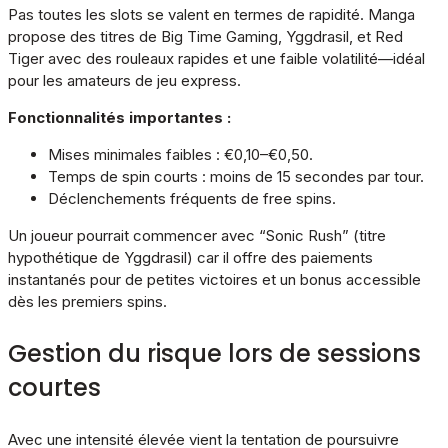
Pas toutes les slots se valent en termes de rapidité. Manga
propose des titres de Big Time Gaming, Yggdrasil, et Red
Tiger avec des rouleaux rapides et une faible volatilité—idéal
pour les amateurs de jeu express.
Fonctionnalités importantes :
Mises minimales faibles : €0,10–€0,50.
Temps de spin courts : moins de 15 secondes par tour.
Déclenchements fréquents de free spins.
Un joueur pourrait commencer avec “Sonic Rush” (titre
hypothétique de Yggdrasil) car il offre des paiements
instantanés pour de petites victoires et un bonus accessible
dès les premiers spins.
Gestion du risque lors de sessions
courtes
Avec une intensité élevée vient la tentation de poursuivre