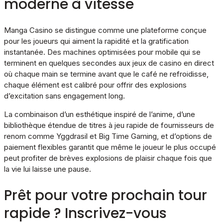
moderne à vitesse
Manga Casino se distingue comme une plateforme conçue
pour les joueurs qui aiment la rapidité et la gratification
instantanée. Des machines optimisées pour mobile qui se
terminent en quelques secondes aux jeux de casino en direct
où chaque main se termine avant que le café ne refroidisse,
chaque élément est calibré pour offrir des explosions
d’excitation sans engagement long.
La combinaison d’un esthétique inspiré de l’anime, d’une
bibliothèque étendue de titres à jeu rapide de fournisseurs de
renom comme Yggdrasil et Big Time Gaming, et d’options de
paiement flexibles garantit que même le joueur le plus occupé
peut profiter de brèves explosions de plaisir chaque fois que
la vie lui laisse une pause.
Prêt pour votre prochain tour
rapide ? Inscrivez-vous