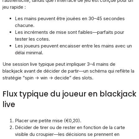
l’authenticité, tandis que l’interface de jeu est conçue pour un
jeu rapide :
Les mains peuvent être jouées en 30–45 secondes
chacune.
Les incréments de mise sont faibles—parfaits pour
tester les cotes.
Les joueurs peuvent encaisser entre les mains avec un
délai minimal.
Une session live typique peut impliquer 3–4 mains de
blackjack avant de décider de partir—un schéma qui reflète la
stratégie “spin → win → decide” des slots.
Flux typique du joueur en blackjack
live
Placer une petite mise (€0,20).
Décider de tirer ou de rester en fonction de la carte
visible du croupier—les décisions se prennent en