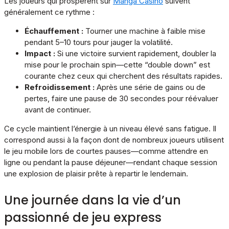
Les joueurs qui prospèrent sur
Manga Casino
suivent
généralement ce rythme :
Échauffement :
Tourner une machine à faible mise
pendant 5–10 tours pour jauger la volatilité.
Impact :
Si une victoire survient rapidement, doubler la
mise pour le prochain spin—cette “double down” est
courante chez ceux qui cherchent des résultats rapides.
Refroidissement :
Après une série de gains ou de
pertes, faire une pause de 30 secondes pour réévaluer
avant de continuer.
Ce cycle maintient l’énergie à un niveau élevé sans fatigue. Il
correspond aussi à la façon dont de nombreux joueurs utilisent
le jeu mobile lors de courtes pauses—comme attendre en
ligne ou pendant la pause déjeuner—rendant chaque session
une explosion de plaisir prête à repartir le lendemain.
Une journée dans la vie d’un
passionné de jeu express