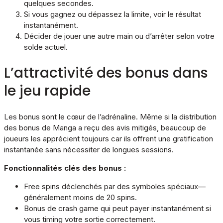
quelques secondes.
Si vous gagnez ou dépassez la limite, voir le résultat
instantanément.
Décider de jouer une autre main ou d’arrêter selon votre
solde actuel.
L’attractivité des bonus dans
le jeu rapide
Les bonus sont le cœur de l’adrénaline. Même si la distribution
des bonus de Manga a reçu des avis mitigés, beaucoup de
joueurs les apprécient toujours car ils offrent une gratification
instantanée sans nécessiter de longues sessions.
Fonctionnalités clés des bonus :
Free spins déclenchés par des symboles spéciaux—
généralement moins de 20 spins.
Bonus de crash game qui peut payer instantanément si
vous timing votre sortie correctement.