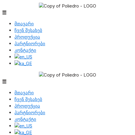
Menu
მთავარი
ჩვენ შესახებ
პროდუქცია
პარტნიორები
კონტაქტი
Menu
მთავარი
ჩვენ შესახებ
პროდუქცია
პარტნიორები
კონტაქტი