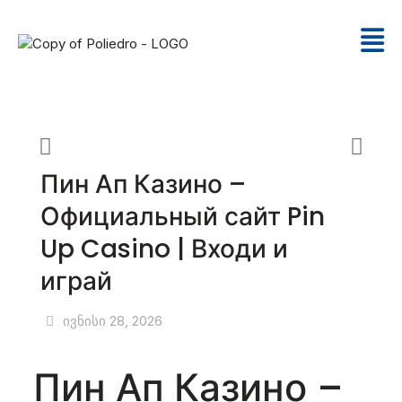
Пин Ап Казино –
Официальный сайт Pin
Up Casino | Входи и
играй
ივნისი 28, 2026
Пин Ап Казино –