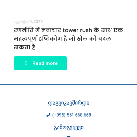
აგვისტო 9, 2026
रणनीति में नवाचार tower rush के साथ एक
महत्वपूर्ण दृष्टिकोण है जो खेल को बदल
सकता है
Read more
დაგვიკავშირდი
(+995) 551 668 668
გამოგვყევი