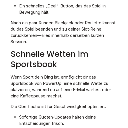
Ein schnelles „Deal“-Button, das das Spiel in
Bewegung hält.
Nach ein paar Runden Blackjack oder Roulette kannst
du das Spiel beenden und zu deiner Slot‑Reihe
zurückkehren—alles innerhalb derselben kurzen
Session.
Schnelle Wetten im
Sportsbook
Wenn Sport dein Ding ist, ermöglicht dir das
Sportsbook von PowerUp, eine schnelle Wette zu
platzieren, während du auf eine E‑Mail wartest oder
eine Kaffeepause machst.
Die Oberfläche ist für Geschwindigkeit optimiert:
Sofortige Quoten‑Updates halten deine
Entscheidungen frisch.