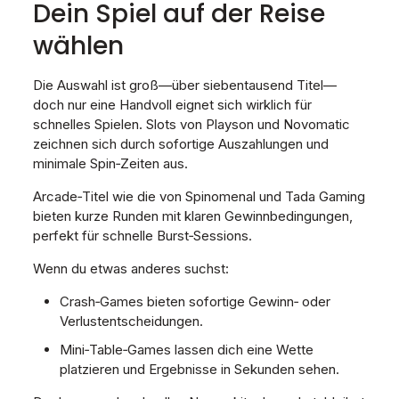
Dein Spiel auf der Reise
wählen
Die Auswahl ist groß—über siebentausend Titel—
doch nur eine Handvoll eignet sich wirklich für
schnelles Spielen. Slots von Playson und Novomatic
zeichnen sich durch sofortige Auszahlungen und
minimale Spin‑Zeiten aus.
Arcade‑Titel wie die von Spinomenal und Tada Gaming
bieten kurze Runden mit klaren Gewinnbedingungen,
perfekt für schnelle Burst‑Sessions.
Wenn du etwas anderes suchst:
Crash‑Games bieten sofortige Gewinn‑ oder
Verlustentscheidungen.
Mini‑Table‑Games lassen dich eine Wette
platzieren und Ergebnisse in Sekunden sehen.