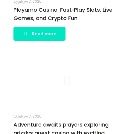
აგვისტო 7, 2026
Playamo Casino: Fast‑Play Slots, Live
Games, and Crypto Fun
Read more
აგვისტო 7, 2026
Adventure awaits players exploring
grizzlys quest casino with exciting