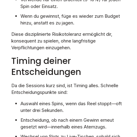
Spin oder Einsatz.
Wenn du gewinnst, füge es wieder zum Budget
hinzu, anstatt es zu jagen.
Diese disziplinierte Risikotoleranz ermöglicht dir,
konsequent zu spielen, ohne langfristige
Verpflichtungen einzugehen.
Timing deiner
Entscheidungen
Da die Sessions kurz sind, ist Timing alles. Schnelle
Entscheidungspunkte sind:
Auswahl eines Spins, wenn das Reel stoppt—oft
unter drei Sekunden.
Entscheidung, ob nach einem Gewinn erneut
gesetzt wird—innerhalb eines Atemzugs.
Wechsel von Slots zu Live‑Tischen, sobald sich