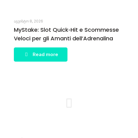
აგვისტო 8, 2026
MyStake: Slot Quick‑Hit e Scommesse
Veloci per gli Amanti dell’Adrenalina
Read more