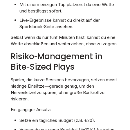
Mit einem einzigen Tap platzierst du eine Wette
und bestätigst sofort.
Live‑Ergebnisse kannst du direkt auf der
Sportsbook‑Seite ansehen.
Selbst wenn du nur fünf Minuten hast, kannst du eine
Wette abschließen und weiterziehen, ohne zu zögern.
Risiko‑Management in
Bite‑Sized Plays
Spieler, die kurze Sessions bevorzugen, setzen meist
niedrige Einsätze—gerade genug, um den
Nervenkitzel zu spüren, ohne große Bankroll zu
riskieren.
Ein gängiger Ansatz:
Setze ein tägliches Budget (z.B. €20).
Verwende nur einen Bruchteil (5–10%) für jeden