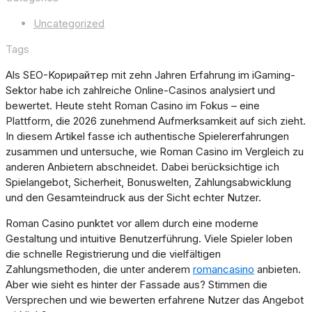
Uncategorized
Tags
Als SEO-Kopирайтер mit zehn Jahren Erfahrung im iGaming-
Sektor habe ich zahlreiche Online-Casinos analysiert und
bewertet. Heute steht Roman Casino im Fokus – eine
Plattform, die 2026 zunehmend Aufmerksamkeit auf sich zieht.
In diesem Artikel fasse ich authentische Spielererfahrungen
zusammen und untersuche, wie Roman Casino im Vergleich zu
anderen Anbietern abschneidet. Dabei berücksichtige ich
Spielangebot, Sicherheit, Bonuswelten, Zahlungsabwicklung
und den Gesamteindruck aus der Sicht echter Nutzer.
Roman Casino punktet vor allem durch eine moderne
Gestaltung und intuitive Benutzerführung. Viele Spieler loben
die schnelle Registrierung und die vielfältigen
Zahlungsmethoden, die unter anderem
romancasino
anbieten.
Aber wie sieht es hinter der Fassade aus? Stimmen die
Versprechen und wie bewerten erfahrene Nutzer das Angebot