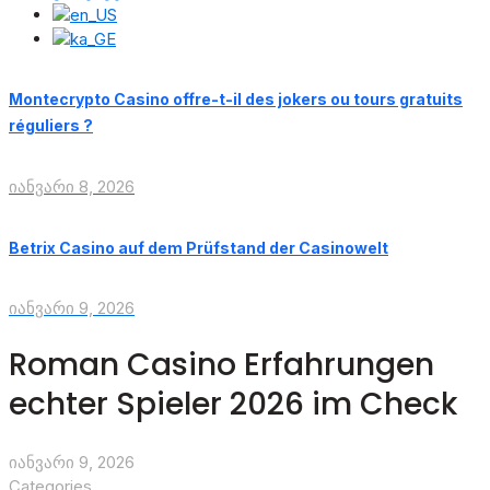
Montecrypto Casino offre-t-il des jokers ou tours gratuits
réguliers ?
იანვარი 8, 2026
Betrix Casino auf dem Prüfstand der Casinowelt
იანვარი 9, 2026
Roman Casino Erfahrungen
echter Spieler 2026 im Check
იანვარი 9, 2026
Categories