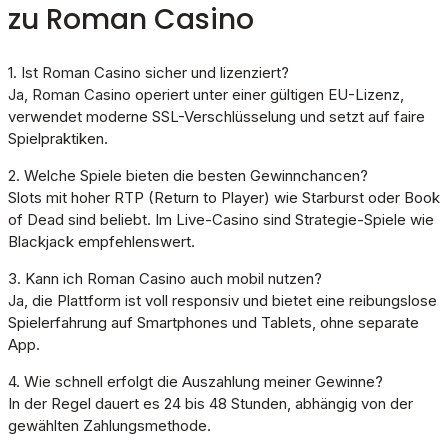
zu Roman Casino
1. Ist Roman Casino sicher und lizenziert?
Ja, Roman Casino operiert unter einer gültigen EU-Lizenz,
verwendet moderne SSL-Verschlüsselung und setzt auf faire
Spielpraktiken.
2. Welche Spiele bieten die besten Gewinnchancen?
Slots mit hoher RTP (Return to Player) wie Starburst oder Book
of Dead sind beliebt. Im Live-Casino sind Strategie-Spiele wie
Blackjack empfehlenswert.
3. Kann ich Roman Casino auch mobil nutzen?
Ja, die Plattform ist voll responsiv und bietet eine reibungslose
Spielerfahrung auf Smartphones und Tablets, ohne separate
App.
4. Wie schnell erfolgt die Auszahlung meiner Gewinne?
In der Regel dauert es 24 bis 48 Stunden, abhängig von der
gewählten Zahlungsmethode.