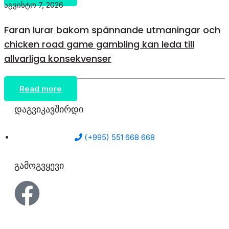
აგვისტო 7, 2026
Faran lurar bakom spännande utmaningar och
chicken road game gambling kan leda till
allvarliga konsekvenser
Read more
დაგვიკავშირდი
(+995) 551 668 668
გამოგვყევი