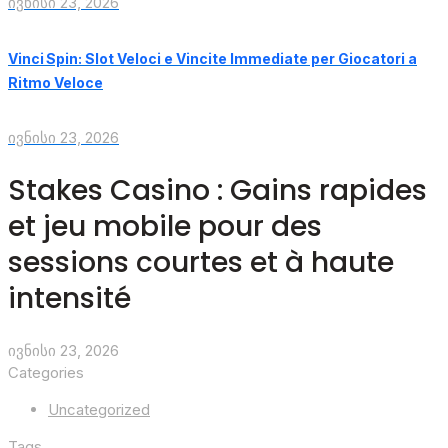
ივნისი 23, 2026
Vinci Spin: Slot Veloci e Vincite Immediate per Giocatori a
Ritmo Veloce
ივნისი 23, 2026
Stakes Casino : Gains rapides
et jeu mobile pour des
sessions courtes et à haute
intensité
ივნისი 23, 2026
Categories
Uncategorized
Tags