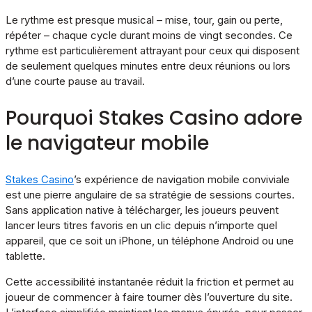
Le rythme est presque musical – mise, tour, gain ou perte,
répéter – chaque cycle durant moins de vingt secondes. Ce
rythme est particulièrement attrayant pour ceux qui disposent
de seulement quelques minutes entre deux réunions ou lors
d’une courte pause au travail.
Pourquoi Stakes Casino adore
le navigateur mobile
Stakes Casino
’s expérience de navigation mobile conviviale
est une pierre angulaire de sa stratégie de sessions courtes.
Sans application native à télécharger, les joueurs peuvent
lancer leurs titres favoris en un clic depuis n’importe quel
appareil, que ce soit un iPhone, un téléphone Android ou une
tablette.
Cette accessibilité instantanée réduit la friction et permet au
joueur de commencer à faire tourner dès l’ouverture du site.