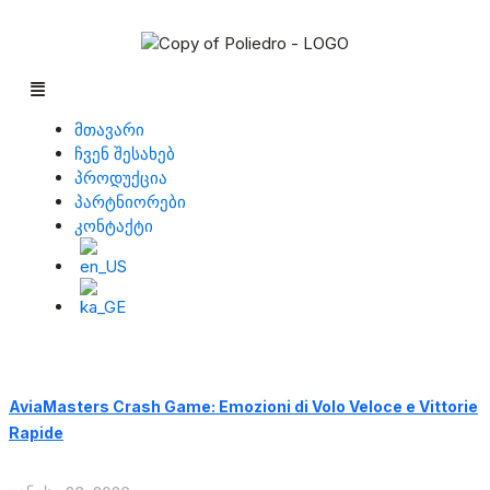
მთავარი
ჩვენ შესახებ
პროდუქცია
პარტნიორები
კონტაქტი
AviaMasters Crash Game: Emozioni di Volo Veloce e Vittorie
Rapide