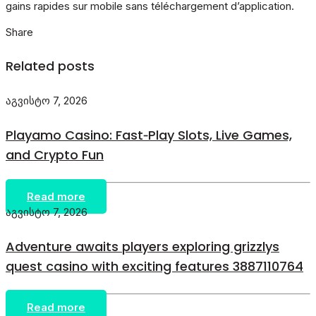
gains rapides sur mobile sans téléchargement d’application.
Share
Related posts
აგვისტო 7, 2026
Playamo Casino: Fast‑Play Slots, Live Games,
and Crypto Fun
Read more
აგვისტო 7, 2026
Adventure awaits players exploring grizzlys
quest casino with exciting features 3887110764
Read more