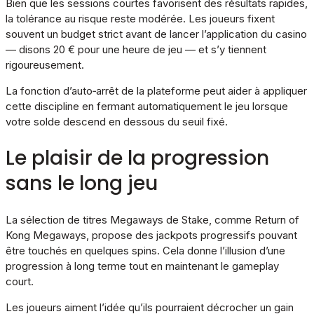
Bien que les sessions courtes favorisent des résultats rapides,
la tolérance au risque reste modérée. Les joueurs fixent
souvent un budget strict avant de lancer l’application du casino
— disons 20 € pour une heure de jeu — et s’y tiennent
rigoureusement.
La fonction d’auto‑arrêt de la plateforme peut aider à appliquer
cette discipline en fermant automatiquement le jeu lorsque
votre solde descend en dessous du seuil fixé.
Le plaisir de la progression
sans le long jeu
La sélection de titres Megaways de Stake, comme Return of
Kong Megaways, propose des jackpots progressifs pouvant
être touchés en quelques spins. Cela donne l’illusion d’une
progression à long terme tout en maintenant le gameplay
court.
Les joueurs aiment l’idée qu’ils pourraient décrocher un gain