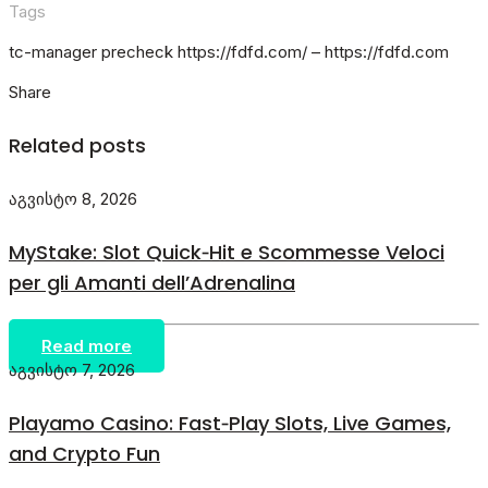
Tags
tc-manager precheck https://fdfd.com/ – https://fdfd.com
Share
Related posts
აგვისტო 8, 2026
MyStake: Slot Quick‑Hit e Scommesse Veloci
per gli Amanti dell’Adrenalina
Read more
აგვისტო 7, 2026
Playamo Casino: Fast‑Play Slots, Live Games,
and Crypto Fun