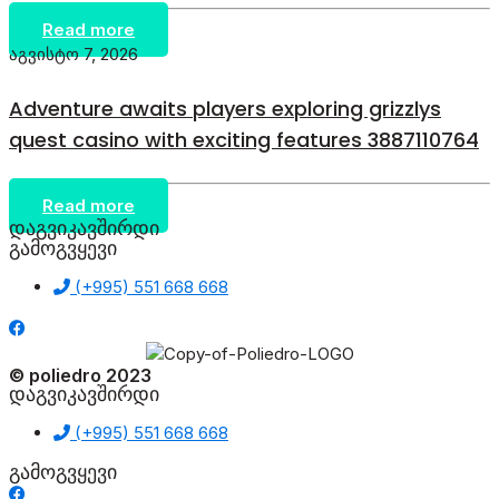
Read more
აგვისტო 7, 2026
Adventure awaits players exploring grizzlys
quest casino with exciting features 3887110764
Read more
დაგვიკავშირდი
გამოგვყევი
(+995) 551 668 668
© poliedro 2023
დაგვიკავშირდი
(+995) 551 668 668
გამოგვყევი