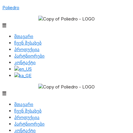
Poliedro
Menu
მთავარი
ჩვენ შესახებ
პროდუქცია
პარტნიორები
კონტაქტი
Menu
მთავარი
ჩვენ შესახებ
პროდუქცია
პარტნიორები
კონტაქტი