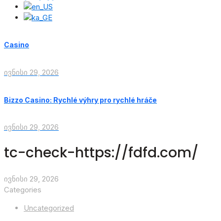
Casino
ივნისი 29, 2026
Bizzo Casino: Rychlé výhry pro rychlé hráče
ივნისი 29, 2026
tc-check-https://fdfd.com/
ივნისი 29, 2026
Categories
Uncategorized