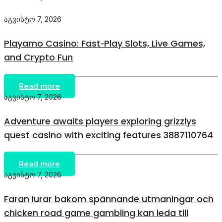
აგვისტო 7, 2026
Playamo Casino: Fast‑Play Slots, Live Games,
and Crypto Fun
Read more
აგვისტო 7, 2026
Adventure awaits players exploring grizzlys
quest casino with exciting features 3887110764
Read more
აგვისტო 7, 2026
Faran lurar bakom spännande utmaningar och
chicken road game gambling kan leda till