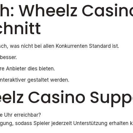
h: Wheelz Casin
hnitt
ch, was nicht bei allen Konkurrenten Standard ist.
besser.
e Anbieter dies bieten.
nteraktiver gestaltet werden.
lz Casino Supp
ie Uhr erreichbar?
ügung, sodass Spieler jederzeit Unterstützung erhalten 