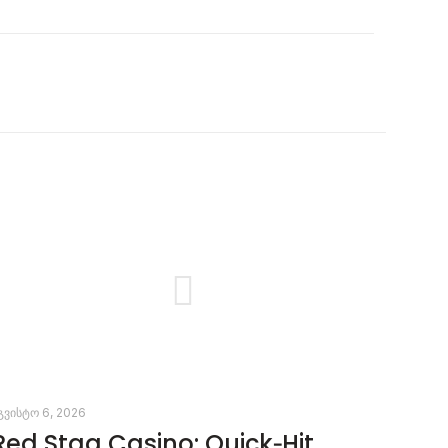
გვისტო 6, 2026
Red Stag Casino: Quick‑Hit