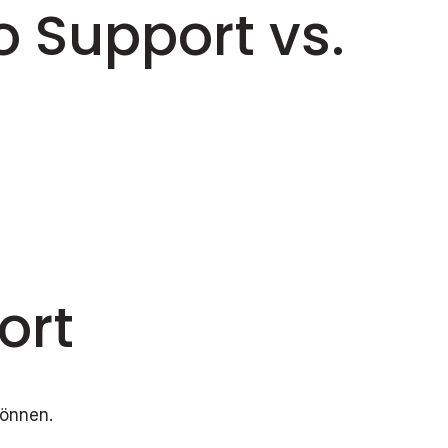
o Support vs.
ort
können.