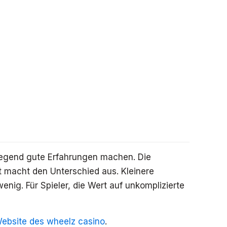
iegend gute Erfahrungen machen. Die
t macht den Unterschied aus. Kleinere
nig. Für Spieler, die Wert auf unkomplizierte
 Website des wheelz casino
.