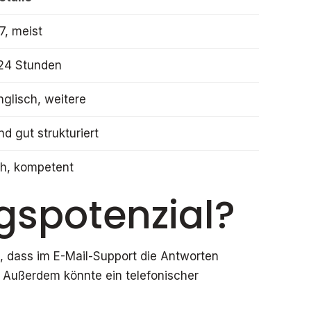
7, meist
 24 Stunden
glisch, weitere
 gut strukturiert
ch, kompetent
gspotenzial?
n, dass im E-Mail-Support die Antworten
. Außerdem könnte ein telefonischer