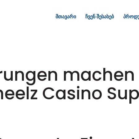
მთავარი
ჩვენ შესახებ
პროდუ
hrungen machen
heelz Casino Sup