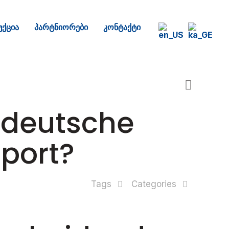
ქცია
პარტნიორები
კონტაქტი
 deutsche
port?
Tags
Categories