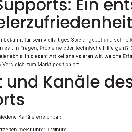
Supports: Ein en
elerzufriedenhei
n bekannt für sein vielfältiges Spielangebot und schne
enn es um Fragen, Probleme oder technische Hilfe geht?
ielerlebnis. In diesem Artikel analysieren wir, welche 
Vergleich zum Markt positioniert.
it und Kanäle de
rts
iedene Kanäle erreichbar:
tzeiten meist unter 1 Minute