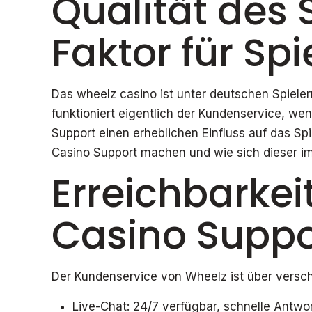
Qualität des 
Faktor für Spi
Das wheelz casino ist unter deutschen Spieler
funktioniert eigentlich der Kundenservice, w
Support einen erheblichen Einfluss auf das Sp
Casino Support machen und wie sich dieser im 
Erreichbarke
Casino Suppo
Der Kundenservice von Wheelz ist über versch
Live-Chat: 24/7 verfügbar, schnelle Antwor