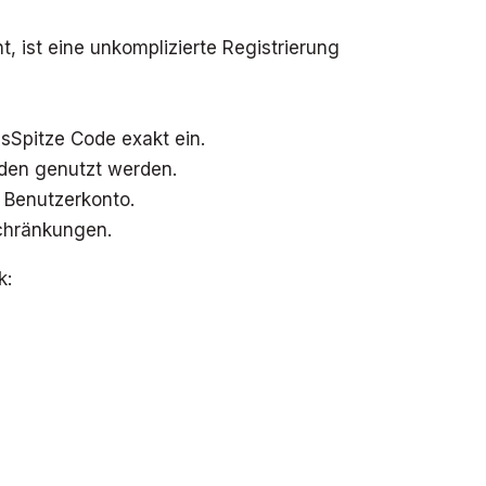
, ist eine unkomplizierte Registrierung
sSpitze Code exakt ein.
den genutzt werden.
 Benutzerkonto.
chränkungen.
k: