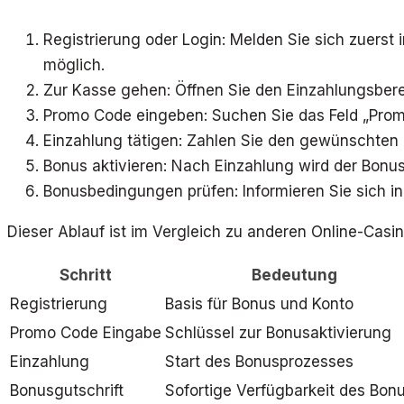
Registrierung oder Login: Melden Sie sich zuerst 
möglich.
Zur Kasse gehen: Öffnen Sie den Einzahlungsberei
Promo Code eingeben: Suchen Sie das Feld „Promo
Einzahlung tätigen: Zahlen Sie den gewünschten
Bonus aktivieren: Nach Einzahlung wird der Bonus
Bonusbedingungen prüfen: Informieren Sie sich 
Dieser Ablauf ist im Vergleich zu anderen Online-Casin
Schritt
Bedeutung
Registrierung
Basis für Bonus und Konto
Promo Code Eingabe
Schlüssel zur Bonusaktivierung
Einzahlung
Start des Bonusprozesses
Bonusgutschrift
Sofortige Verfügbarkeit des Bon