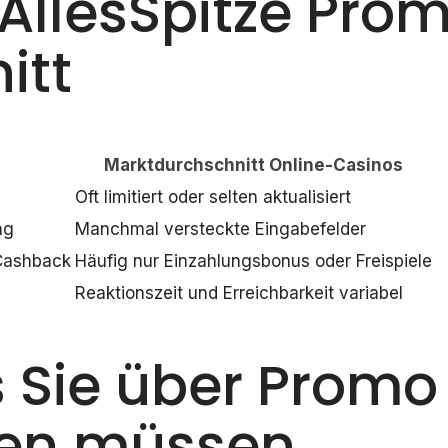
 AllesSpitze Pro
itt
Marktdurchschnitt Online-Casinos
Oft limitiert oder selten aktualisiert
ng
Manchmal versteckte Eingabefelder
 Cashback
Häufig nur Einzahlungsbonus oder Freispiele
Reaktionszeit und Erreichbarkeit variabel
s Sie über Promo
ssen müssen