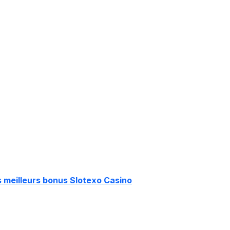
 meilleurs bonus Slotexo Casino