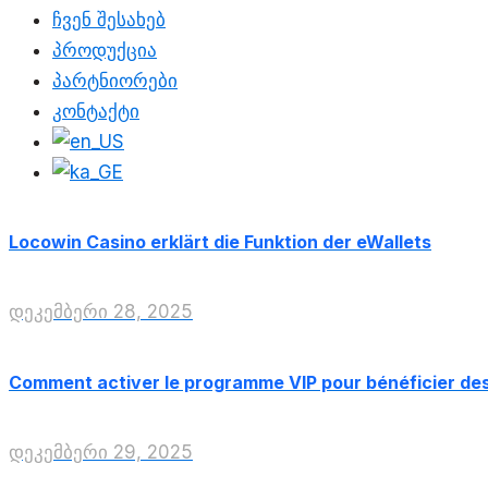
ჩვენ შესახებ
პროდუქცია
პარტნიორები
კონტაქტი
Locowin Casino erklärt die Funktion der eWallets
დეკემბერი 28, 2025
Comment activer le programme VIP pour bénéficier des
დეკემბერი 29, 2025