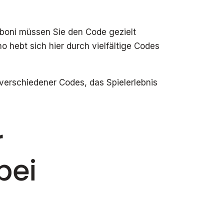
sboni müssen Sie den Code gezielt
o hebt sich hier durch vielfältige Codes
 verschiedener Codes, das Spielerlebnis
r
bei