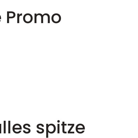
ze Promo
lles spitze