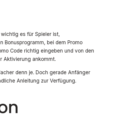
chtig es für Spieler ist,
tiven Bonusprogramm, bei dem Promo
 Promo Code richtig eingeben und von den
er Aktivierung ankommt.
facher denn je. Doch gerade Anfänger
ändliche Anleitung zur Verfügung.
von