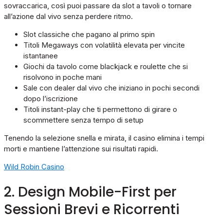
sovraccarica, così puoi passare da slot a tavoli o tornare
all’azione dal vivo senza perdere ritmo.
Slot classiche che pagano al primo spin
Titoli Megaways con volatilità elevata per vincite
istantanee
Giochi da tavolo come blackjack e roulette che si
risolvono in poche mani
Sale con dealer dal vivo che iniziano in pochi secondi
dopo l’iscrizione
Titoli instant-play che ti permettono di girare o
scommettere senza tempo di setup
Tenendo la selezione snella e mirata, il casino elimina i tempi
morti e mantiene l’attenzione sui risultati rapidi.
Wild Robin Casino
2. Design Mobile-First per
Sessioni Brevi e Ricorrenti