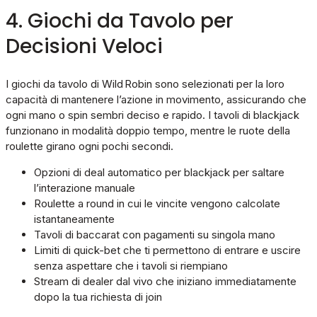
4. Giochi da Tavolo per
Decisioni Veloci
I giochi da tavolo di Wild Robin sono selezionati per la loro
capacità di mantenere l’azione in movimento, assicurando che
ogni mano o spin sembri deciso e rapido. I tavoli di blackjack
funzionano in modalità doppio tempo, mentre le ruote della
roulette girano ogni pochi secondi.
Opzioni di deal automatico per blackjack per saltare
l’interazione manuale
Roulette a round in cui le vincite vengono calcolate
istantaneamente
Tavoli di baccarat con pagamenti su singola mano
Limiti di quick-bet che ti permettono di entrare e uscire
senza aspettare che i tavoli si riempiano
Stream di dealer dal vivo che iniziano immediatamente
dopo la tua richiesta di join