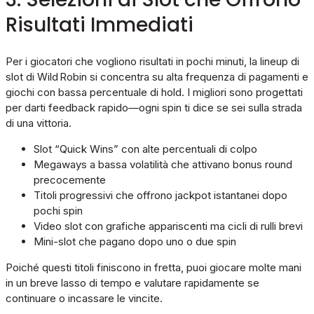
Risultati Immediati
Per i giocatori che vogliono risultati in pochi minuti, la lineup di
slot di Wild Robin si concentra su alta frequenza di pagamenti e
giochi con bassa percentuale di hold. I migliori sono progettati
per darti feedback rapido—ogni spin ti dice se sei sulla strada
di una vittoria.
Slot “Quick Wins” con alte percentuali di colpo
Megaways a bassa volatilità che attivano bonus round
precocemente
Titoli progressivi che offrono jackpot istantanei dopo
pochi spin
Video slot con grafiche appariscenti ma cicli di rulli brevi
Mini-slot che pagano dopo uno o due spin
Poiché questi titoli finiscono in fretta, puoi giocare molte mani
in un breve lasso di tempo e valutare rapidamente se
continuare o incassare le vincite.