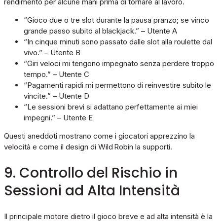
rendimento per alcune mani prima di tornare al lavoro.
“Gioco due o tre slot durante la pausa pranzo; se vinco
grande passo subito al blackjack.” – Utente A
“In cinque minuti sono passato dalle slot alla roulette dal
vivo.” – Utente B
“Giri veloci mi tengono impegnato senza perdere troppo
tempo.” – Utente C
“Pagamenti rapidi mi permettono di reinvestire subito le
vincite.” – Utente D
“Le sessioni brevi si adattano perfettamente ai miei
impegni.” – Utente E
Questi aneddoti mostrano come i giocatori apprezzino la
velocità e come il design di Wild Robin la supporti.
9. Controllo del Rischio in
Sessioni ad Alta Intensità
Il principale motore dietro il gioco breve e ad alta intensità è la