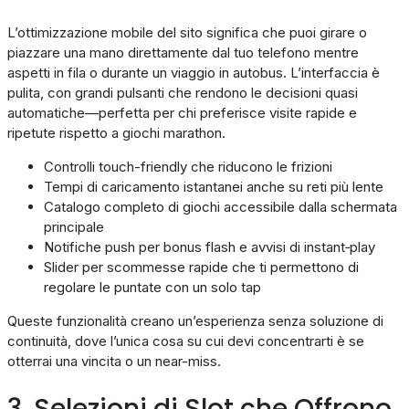
L’ottimizzazione mobile del sito significa che puoi girare o
piazzare una mano direttamente dal tuo telefono mentre
aspetti in fila o durante un viaggio in autobus. L’interfaccia è
pulita, con grandi pulsanti che rendono le decisioni quasi
automatiche—perfetta per chi preferisce visite rapide e
ripetute rispetto a giochi marathon.
Controlli touch-friendly che riducono le frizioni
Tempi di caricamento istantanei anche su reti più lente
Catalogo completo di giochi accessibile dalla schermata
principale
Notifiche push per bonus flash e avvisi di instant‑play
Slider per scommesse rapide che ti permettono di
regolare le puntate con un solo tap
Queste funzionalità creano un’esperienza senza soluzione di
continuità, dove l’unica cosa su cui devi concentrarti è se
otterrai una vincita o un near-miss.
3. Selezioni di Slot che Offrono