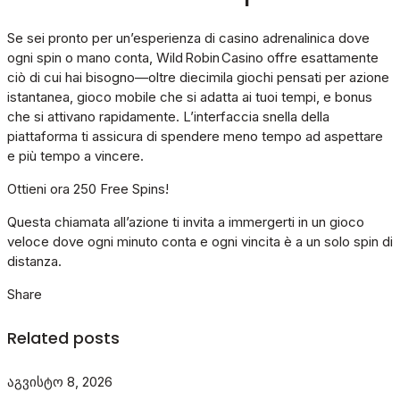
Se sei pronto per un’esperienza di casino adrenalinica dove
ogni spin o mano conta, Wild Robin Casino offre esattamente
ciò di cui hai bisogno—oltre diecimila giochi pensati per azione
istantanea, gioco mobile che si adatta ai tuoi tempi, e bonus
che si attivano rapidamente. L’interfaccia snella della
piattaforma ti assicura di spendere meno tempo ad aspettare
e più tempo a vincere.
Ottieni ora 250 Free Spins!
Questa chiamata all’azione ti invita a immergerti in un gioco
veloce dove ogni minuto conta e ogni vincita è a un solo spin di
distanza.
Share
Related posts
აგვისტო 8, 2026