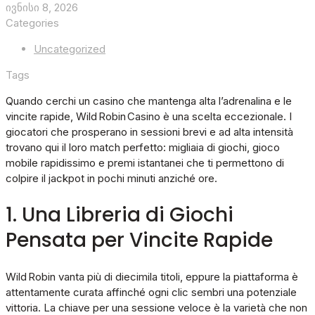
ივნისი 8, 2026
Categories
Uncategorized
Tags
Quando cerchi un casino che mantenga alta l’adrenalina e le
vincite rapide, Wild Robin Casino è una scelta eccezionale. I
giocatori che prosperano in sessioni brevi e ad alta intensità
trovano qui il loro match perfetto: migliaia di giochi, gioco
mobile rapidissimo e premi istantanei che ti permettono di
colpire il jackpot in pochi minuti anziché ore.
1. Una Libreria di Giochi
Pensata per Vincite Rapide
Wild Robin vanta più di diecimila titoli, eppure la piattaforma è
attentamente curata affinché ogni clic sembri una potenziale
vittoria. La chiave per una sessione veloce è la varietà che non