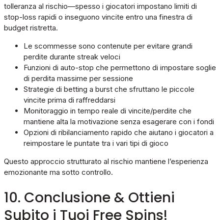
tolleranza al rischio—spesso i giocatori impostano limiti di
stop-loss rapidi o inseguono vincite entro una finestra di
budget ristretta.
Le scommesse sono contenute per evitare grandi
perdite durante streak veloci
Funzioni di auto-stop che permettono di impostare soglie
di perdita massime per sessione
Strategie di betting a burst che sfruttano le piccole
vincite prima di raffreddarsi
Monitoraggio in tempo reale di vincite/perdite che
mantiene alta la motivazione senza esagerare con i fondi
Opzioni di ribilanciamento rapido che aiutano i giocatori a
reimpostare le puntate tra i vari tipi di gioco
Questo approccio strutturato al rischio mantiene l’esperienza
emozionante ma sotto controllo.
10. Conclusione & Ottieni
Subito i Tuoi Free Spins!