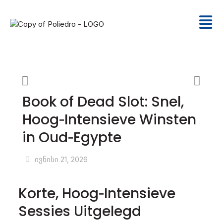
Book of Dead Slot: Snel,
Hoog‑Intensieve Winsten
in Oud‑Egypte
ივნისი 21, 2026
Korte, Hoog‑Intensieve
Sessies Uitgelegd