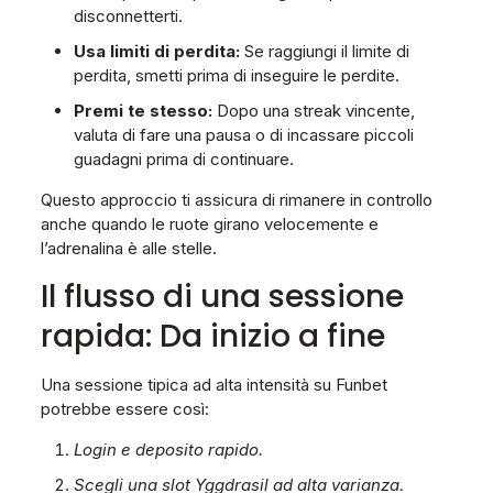
disconnetterti.
Usa limiti di perdita:
Se raggiungi il limite di
perdita, smetti prima di inseguire le perdite.
Premi te stesso:
Dopo una streak vincente,
valuta di fare una pausa o di incassare piccoli
guadagni prima di continuare.
Questo approccio ti assicura di rimanere in controllo
anche quando le ruote girano velocemente e
l’adrenalina è alle stelle.
Il flusso di una sessione
rapida: Da inizio a fine
Una sessione tipica ad alta intensità su Funbet
potrebbe essere così:
Login e deposito rapido.
Scegli una slot Yggdrasil ad alta varianza.