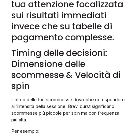
tua attenzione focalizzata
sui risultati immediati
invece che su tabelle di
pagamento complesse.
Timing delle decisioni:
Dimensione delle
scommesse & Velocità di
spin
Il ritmo delle tue scommesse dovrebbe corrispondere
all’intensità della sessione. Brevi burst significano
scommesse più piccole per spin ma con frequenza
più alta.
Per esempio: