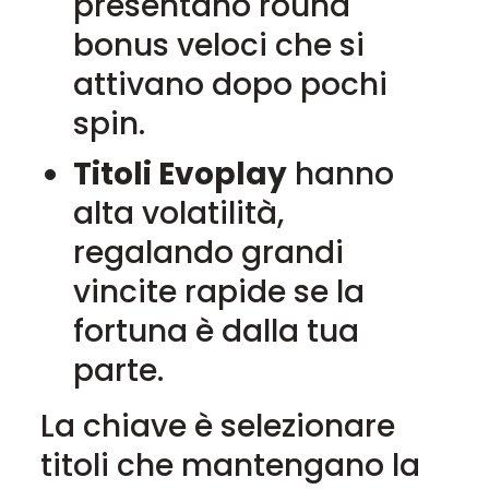
presentano round
bonus veloci che si
attivano dopo pochi
spin.
Titoli Evoplay
hanno
alta volatilità,
regalando grandi
vincite rapide se la
fortuna è dalla tua
parte.
La chiave è selezionare
titoli che mantengano la