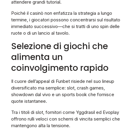
attendere grandi tutorial.
Poiché il casinò non enfatizza la strategia a lungo
termine, i giocatori possono concentrarsi sul risultato
immediato successivo—che si tratti di uno spin delle
ruote o di un lancio al tavolo.
Selezione di giochi che
alimenta un
coinvolgimento rapido
Il cuore dell’appeal di Funbet risiede nel suo lineup
diversificato ma semplice: slot, crash games,
showdown dal vivo e un sports book che fornisce
quote istantanee.
Tra i titoli di slot, fornitori come Yggdrasil ed Evoplay
offrono rulli veloci con schemi di vincita semplici che
mantengono alta la tensione.