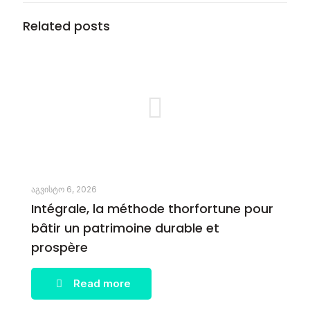
Related posts
აგვისტო 6, 2026
Intégrale, la méthode thorfortune pour
bâtir un patrimoine durable et
prospère
Read more