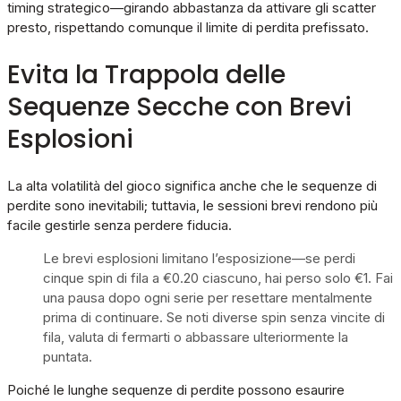
timing strategico—girando abbastanza da attivare gli scatter
presto, rispettando comunque il limite di perdita prefissato.
Evita la Trappola delle
Sequenze Secche con Brevi
Esplosioni
La alta volatilità del gioco significa anche che le sequenze di
perdite sono inevitabili; tuttavia, le sessioni brevi rendono più
facile gestirle senza perdere fiducia.
Le brevi esplosioni limitano l’esposizione—se perdi
cinque spin di fila a €0.20 ciascuno, hai perso solo €1.
Fai
una pausa dopo ogni serie per resettare mentalmente
prima di continuare.
Se noti diverse spin senza vincite di
fila, valuta di fermarti o abbassare ulteriormente la
puntata.
Poiché le lunghe sequenze di perdite possono esaurire