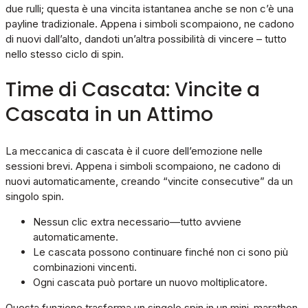
due rulli; questa è una vincita istantanea anche se non c’è una
payline tradizionale. Appena i simboli scompaiono, ne cadono
di nuovi dall’alto, dandoti un’altra possibilità di vincere – tutto
nello stesso ciclo di spin.
Time di Cascata: Vincite a
Cascata in un Attimo
La meccanica di cascata è il cuore dell’emozione nelle
sessioni brevi. Appena i simboli scompaiono, ne cadono di
nuovi automaticamente, creando “vincite consecutive” da un
singolo spin.
Nessun clic extra necessario—tutto avviene
automaticamente.
Le cascata possono continuare finché non ci sono più
combinazioni vincenti.
Ogni cascata può portare un nuovo moltiplicatore.
Questa funzione trasforma un singolo spin in un mini-marathon