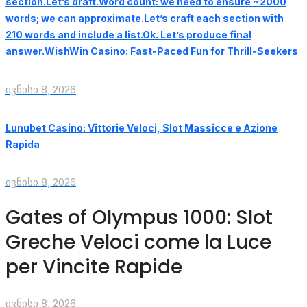
section.Let’s draft.Word count: we need to ensure ~2000
words; we can approximate.Let’s craft each section with
210 words and include a list.Ok. Let’s produce final
answer.WishWin Casino: Fast‑Paced Fun for Thrill‑Seekers
ივნისი 8, 2026
Lunubet Casino: Vittorie Veloci, Slot Massicce e Azione
Rapida
ივნისი 8, 2026
Gates of Olympus 1000: Slot
Greche Veloci come la Luce
per Vincite Rapide
ივნისი 8, 2026