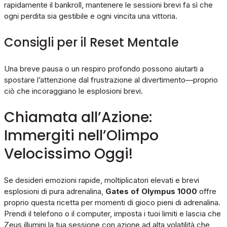
rapidamente il bankroll, mantenere le sessioni brevi fa sì che
ogni perdita sia gestibile e ogni vincita una vittoria.
Consigli per il Reset Mentale
Una breve pausa o un respiro profondo possono aiutarti a
spostare l’attenzione dal frustrazione al divertimento—proprio
ciò che incoraggiano le esplosioni brevi.
Chiamata all’Azione:
Immergiti nell’Olimpo
Velocissimo Oggi!
Se desideri emozioni rapide, moltiplicatori elevati e brevi
esplosioni di pura adrenalina,
Gates of Olympus 1000
offre
proprio questa ricetta per momenti di gioco pieni di adrenalina.
Prendi il telefono o il computer, imposta i tuoi limiti e lascia che
Zeus illumini la tua sessione con azione ad alta volatilità che