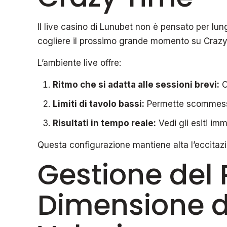
Il live casino di Lunubet non è pensato per lun
cogliere il prossimo grande momento su Crazy 
L’ambiente live offre:
Ritmo che si adatta alle sessioni brevi:
O
Limiti di tavolo bassi:
Permette scommesse 
Risultati in tempo reale:
Vedi gli esiti im
Questa configurazione mantiene alta l’eccitazi
Gestione del 
Dimensione d