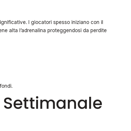
nificative. I giocatori spesso iniziano con il
e alta l’adrenalina proteggendosi da perdite
fondi.
 Settimanale