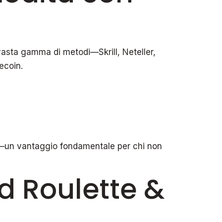
 vasta gamma di metodi—Skrill, Neteller,
ecoin.
onto—un vantaggio fondamentale per chi non
ed Roulette &