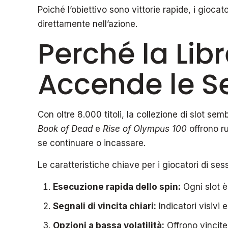
Poiché l’obiettivo sono vittorie rapide, i gioca
direttamente nell’azione.
Perché la Libr
Accende le Se
Con oltre 8.000 titoli, la collezione di slot se
Book of Dead
e
Rise of Olympus 100
offrono r
se continuare o incassare.
Le caratteristiche chiave per i giocatori di ses
Esecuzione rapida dello spin:
Ogni slot è
Segnali di vincita chiari:
Indicatori visivi 
Opzioni a bassa volatilità:
Offrono vincite