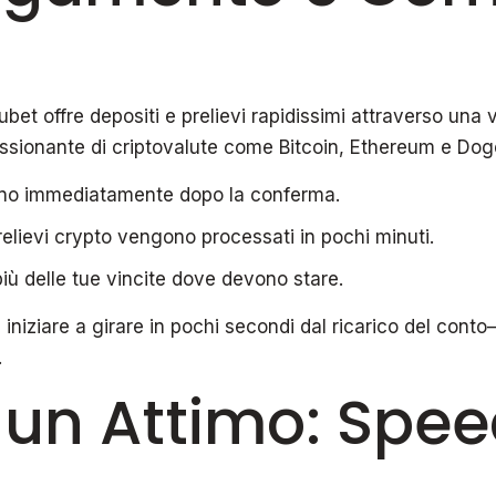
ubet offre depositi e prelievi rapidissimi attraverso una
ssionante di criptovalute come Bitcoin, Ethereum e Dog
ono immediatamente dopo la conferma.
relievi crypto vengono processati in pochi minuti.
ù delle tue vincite dove devono stare.
di iniziare a girare in pochi secondi dal ricarico del c
.
n un Attimo: Spe