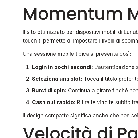
Momentum Mob
Il sito ottimizzato per dispositivi mobili di L
touch ti permette di impostare i livelli di scom
Una sessione mobile tipica si presenta così:
Login in pochi secondi:
L’autenticazione 
Seleziona una slot:
Tocca il titolo preferit
Burst di spin:
Continua a girare finché non 
Cash out rapido:
Ritira le vincite subito t
Il design compatto significa anche che non sei
Velocità di 