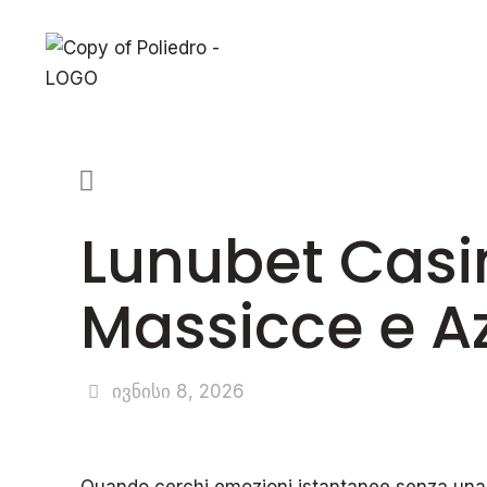
Lunubet Casino
Massicce e A
ივნისი 8, 2026