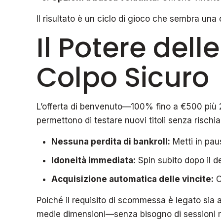
Il risultato è un ciclo di gioco che sembra un
Il Potere dell
Colpo Sicuro
L’offerta di benvenuto—100% fino a €500 più 20
permettono di testare nuovi titoli senza rischia
Nessuna perdita di bankroll:
Metti in paus
Idoneità immediata:
Spin subito dopo il d
Acquisizione automatica delle vincite:
O
Poiché il requisito di scommessa è legato sia a
medie dimensioni—senza bisogno di sessioni 