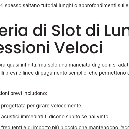
tori spesso saltano tutorial lunghi o approfondimenti sul
eria di Slot di L
ssioni Veloci
mbra quasi infinita, ma solo una manciata di giochi si ada
ulli brevi e linee di pagamento semplici che permettono
sioni brevi includono:
 progettata per girare velocemente.
e acustici immediati ti dicono subito se hai vinto.
 frequenti e di importo più piccolo che mantengono l’ecc