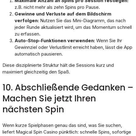
Maximale Anzahl an Spins pro Session festlegen:
z.B. nicht mehr als zehn Spins pro Pause.
Gewinne und Verluste auf dem Bildschirm
verfolgen:
Nutzen Sie das Mini-Diagramm, das nach
jeder Runde aktualisiert wird, um das Momentum schnell
zu erfassen.
Auto‑Stop-Funktionen verwenden:
Wenn Sie Ihr
Gewinnziel oder Verlustlimit erreicht haben, lässt die App
automatisch pausieren.
Diese disziplinierte Struktur hält die Sessions kurz und
maximiert gleichzeitig den Spaß.
10. Abschließende Gedanken –
Machen Sie jetzt Ihren
nächsten Spin
Wenn kurze Spielphasen genau das sind, was Sie suchen,
liefert Magical Spin Casino pünktlich: schnelle Spins, sofortige