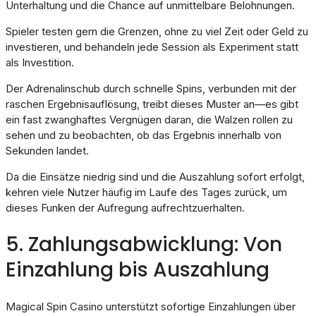
Unterhaltung und die Chance auf unmittelbare Belohnungen.
Spieler testen gern die Grenzen, ohne zu viel Zeit oder Geld zu
investieren, und behandeln jede Session als Experiment statt
als Investition.
Der Adrenalinschub durch schnelle Spins, verbunden mit der
raschen Ergebnisauflösung, treibt dieses Muster an—es gibt
ein fast zwanghaftes Vergnügen daran, die Walzen rollen zu
sehen und zu beobachten, ob das Ergebnis innerhalb von
Sekunden landet.
Da die Einsätze niedrig sind und die Auszahlung sofort erfolgt,
kehren viele Nutzer häufig im Laufe des Tages zurück, um
dieses Funken der Aufregung aufrechtzuerhalten.
5. Zahlungsabwicklung: Von
Einzahlung bis Auszahlung
Magical Spin Casino unterstützt sofortige Einzahlungen über