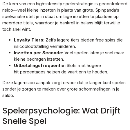
De kern van een high‑intensity spelerstrategie is gecontroleerd
risico—veel kleine inzetten in plaats van grote. Spinpanda’s
spelvariatie stelt je in staat om lage inzetten te plaatsen op
meerdere titels, waardoor je bankroll in balans blijft terwijl je
toch snel wint.
Loyalty Tiers:
Zelfs lagere tiers bieden free spins die
risicoblootstelling verminderen.
Inzetten per Seconde:
Veel spellen laten je snel maar
kleine bedragen inzetten.
Uitbetalingsfrequentie:
Slots met hogere
hit‑percentages helpen de vaart erin te houden.
Deze lage‑risico aanpak zorgt ervoor dat je langer kunt spelen
zonder je zorgen te maken over grote schommelingen in je
saldo.
Spelerpsychologie: Wat Drijft
Snelle Spel