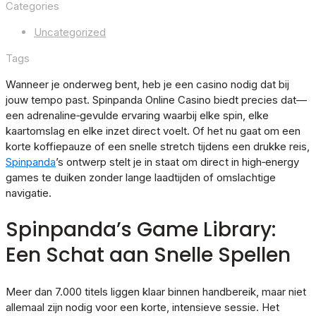
Categories
Uncategorized
Tags
Wanneer je onderweg bent, heb je een casino nodig dat bij
jouw tempo past. Spinpanda Online Casino biedt precies dat—
een adrenaline‑gevulde ervaring waarbij elke spin, elke
kaartomslag en elke inzet direct voelt. Of het nu gaat om een
korte koffiepauze of een snelle stretch tijdens een drukke reis,
Spinpanda
’s ontwerp stelt je in staat om direct in high‑energy
games te duiken zonder lange laadtijden of omslachtige
navigatie.
Spinpanda’s Game Library:
Een Schat aan Snelle Spellen
Meer dan 7.000 titels liggen klaar binnen handbereik, maar niet
allemaal zijn nodig voor een korte, intensieve sessie. Het