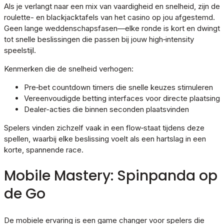
Als je verlangt naar een mix van vaardigheid en snelheid, zijn de
roulette- en blackjacktafels van het casino op jou afgestemd.
Geen lange weddenschapsfasen—elke ronde is kort en dwingt
tot snelle beslissingen die passen bij jouw high‑intensity
speelstijl.
Kenmerken die de snelheid verhogen:
Pre‑bet countdown timers die snelle keuzes stimuleren
Vereenvoudigde betting interfaces voor directe plaatsing
Dealer-acties die binnen seconden plaatsvinden
Spelers vinden zichzelf vaak in een flow‑staat tijdens deze
spellen, waarbij elke beslissing voelt als een hartslag in een
korte, spannende race.
Mobile Mastery: Spinpanda op
de Go
De mobiele ervaring is een game changer voor spelers die