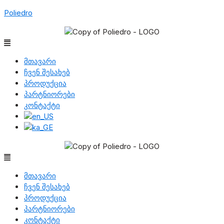
Poliedro
Menu
მთავარი
ჩვენ შესახებ
პროდუქცია
პარტნიორები
კონტაქტი
Menu
მთავარი
ჩვენ შესახებ
პროდუქცია
პარტნიორები
კონტაქტი