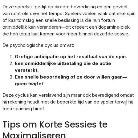
Deze speelstijl gedijt op directe bevrediging en een gevoel
van controle over het tempo. Spelers voelen vaak dat elke spin
of kaartomslag een snelle beslissing is die hun fortuin
onmiddellijk kan veranderen—dit creëert een dopamine‑piek
die hen terug laat komen voor meer binnen dezelfde sessie.
De psychologische cyclus omvat:
Gretige anticipatie op het resultaat van de spin.
Een onmiddellijke uitbetaling die de actie
versterkt.
Een snelle beoordeling of ze door willen gaan—
geen twijfel.
Deze cyclus kan verslavend zijn maar ook bevredigend omdat
hij rekening houdt met de beperkte tijd van de speler terwijl hij
toch spanning biedt.
Tips om Korte Sessies te
Maximaliseren