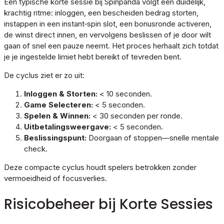
Een typische korte sessie bij Spinpanda volgt een duidelijk,
krachtig ritme: inloggen, een bescheiden bedrag storten,
instappen in een instant‑spin slot, een bonusronde activeren,
de winst direct innen, en vervolgens beslissen of je door wilt
gaan of snel een pauze neemt. Het proces herhaalt zich totdat
je je ingestelde limiet hebt bereikt of tevreden bent.
De cyclus ziet er zo uit:
Inloggen & Storten:
< 10 seconden.
Game Selecteren:
< 5 seconden.
Spelen & Winnen:
< 30 seconden per ronde.
Uitbetalingsweergave:
< 5 seconden.
Beslissingspunt:
Doorgaan of stoppen—snelle mentale
check.
Deze compacte cyclus houdt spelers betrokken zonder
vermoeidheid of focusverlies.
Risicobeheer bij Korte Sessies